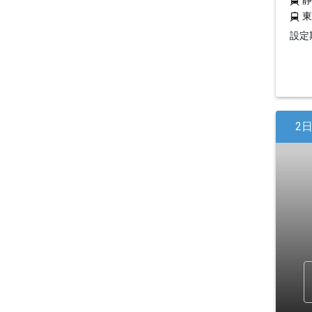
設定期
2