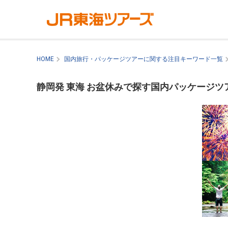
HOME
国内旅行・パッケージツアーに関する注目キーワード一覧
静岡発 東海 お盆休みで探す国内パッケージツ