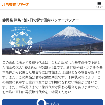
メニュー
静岡発 津島 1泊2日で探す国内パッケージツアー
この画面に表示する旅行代金は、当社が設定した基本条件で予約し
た場合の大人1名様あたりの旅行代金です。新幹線や宿・ホテルを基
本条件から変更した場合等には増額または減額となる場合がありま
す。また、この商品は価格変動型商品です。予約状況等により、こ
の画面に表示する旅行代金ではご利用になれない場合がございま
す。また、申込完了までに旅行代金が変わる場合もありますので、
お申込に直前に再度旅行代金をご確認ください。
絞り込み