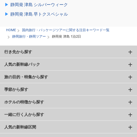
静岡発 津島 シルバーウィーク
静岡発 津島 早トクスペシャル
HOME
国内旅行・パッケージツアーに関する注目キーワード一覧
静岡旅行・静岡ツアー
静岡発 津島 1泊2日
行き先から探す
人気の新幹線パック
旅の目的・特集から探す
季節から探す
ホテルの特徴から探す
一緒に行く人から探す
人気の新幹線区間