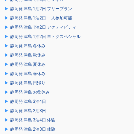
静岡発 津島 1泊2日 フリープラン
静岡発 津島 1泊2日 一人参加可能
静岡発 津島 1泊2日 アクティビティ
静岡発 津島 1泊2日 早トクスペシャル
静岡発 津島 冬休み
静岡発 津島 秋休み
静岡発 津島 夏休み
静岡発 津島 春休み
静岡発 津島 日帰り
静岡発 津島 お盆休み
静岡発 津島 3泊4日
静岡発 津島 2泊3日
静岡発 津島 3泊4日 体験
静岡発 津島 2泊3日 体験