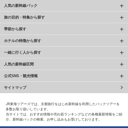
人気の新幹線パック
旅の目的・特集から探す
季節から探す
ホテルの特徴から探す
一緒に行く人から探す
人気の新幹線区間
公式SNS・観光情報
サイトマップ
JR東海ツアーズでは、京都旅行をはじめ新幹線を利用したパックツアーを
多数お取り扱いしています。
当サイトでは、おすすめ情報や売れ筋ランキングなどの各種最新情報をご紹
介、新幹線パックの検索、お申し込みもお受けしております。