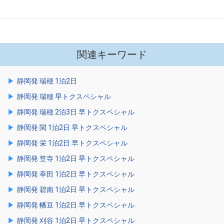
関連キーワード
静岡発 瑞穂 1泊2日
静岡発 瑞穂 早トクスペシャル
静岡発 瑞穂 2泊3日 早トクスペシャル
静岡発 関 1泊2日 早トクスペシャル
静岡発 栄 1泊2日 早トクスペシャル
静岡発 笠寺 1泊2日 早トクスペシャル
静岡発 幸田 1泊2日 早トクスペシャル
静岡発 碧南 1泊2日 早トクスペシャル
静岡発 幡豆 1泊2日 早トクスペシャル
静岡発 刈谷 1泊2日 早トクスペシャル