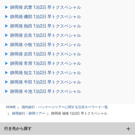
静岡発 武豊 1泊2日 早トクスペシャル
静岡発 磯部 1泊2日 早トクスペシャル
静岡発 熱田 1泊2日 早トクスペシャル
静岡発 吉良 1泊2日 早トクスペシャル
静岡発 小牧 1泊2日 早トクスペシャル
静岡発 吉田 1泊2日 早トクスペシャル
静岡発 常滑 1泊2日 早トクスペシャル
静岡発 知立 1泊2日 早トクスペシャル
静岡発 半田 1泊2日 早トクスペシャル
静岡発 今池 1泊2日 早トクスペシャル
HOME
国内旅行・パッケージツアーに関する注目キーワード一覧
静岡旅行・静岡ツアー
静岡発 瑞穂 1泊2日 早トクスペシャル
行き先から探す