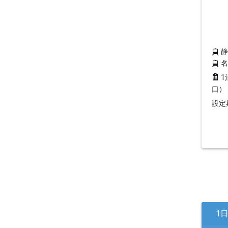
1
口）
設定期
1