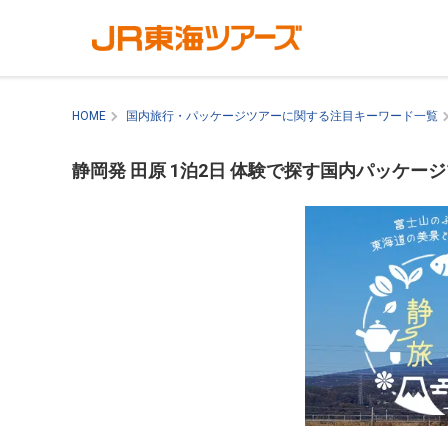
HOME
国内旅行・パッケージツアーに関する注目キーワード一覧
静岡発 田原 1泊2日 体験で探す国内パッケー