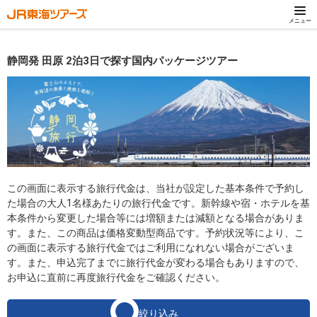
メニュー
静岡発 田原 2泊3日で探す国内パッケージツアー
この画面に表示する旅行代金は、当社が設定した基本条件で予約し
た場合の大人1名様あたりの旅行代金です。新幹線や宿・ホテルを基
本条件から変更した場合等には増額または減額となる場合がありま
す。また、この商品は価格変動型商品です。予約状況等により、こ
の画面に表示する旅行代金ではご利用になれない場合がございま
す。また、申込完了までに旅行代金が変わる場合もありますので、
お申込に直前に再度旅行代金をご確認ください。
絞り込み