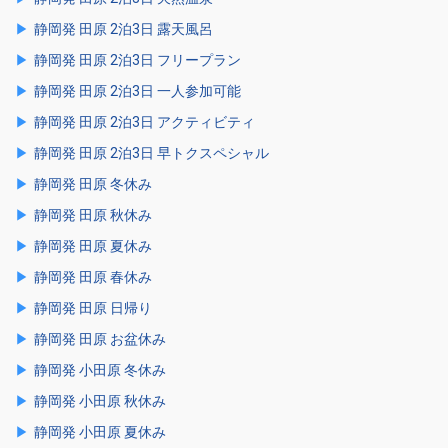
静岡発 田原 2泊3日 露天風呂
静岡発 田原 2泊3日 フリープラン
静岡発 田原 2泊3日 一人参加可能
静岡発 田原 2泊3日 アクティビティ
静岡発 田原 2泊3日 早トクスペシャル
静岡発 田原 冬休み
静岡発 田原 秋休み
静岡発 田原 夏休み
静岡発 田原 春休み
静岡発 田原 日帰り
静岡発 田原 お盆休み
静岡発 小田原 冬休み
静岡発 小田原 秋休み
静岡発 小田原 夏休み