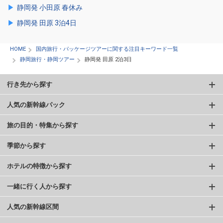
静岡発 小田原 春休み
静岡発 田原 3泊4日
HOME
国内旅行・パッケージツアーに関する注目キーワード一覧
静岡旅行・静岡ツアー
静岡発 田原 2泊3日
行き先から探す
人気の新幹線パック
旅の目的・特集から探す
季節から探す
ホテルの特徴から探す
一緒に行く人から探す
人気の新幹線区間