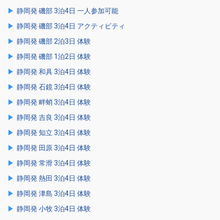
静岡発 磯部 3泊4日 一人参加可能
静岡発 磯部 3泊4日 アクティビティ
静岡発 磯部 2泊3日 体験
静岡発 磯部 1泊2日 体験
静岡発 和具 3泊4日 体験
静岡発 石鏡 3泊4日 体験
静岡発 畔蛸 3泊4日 体験
静岡発 吉良 3泊4日 体験
静岡発 知立 3泊4日 体験
静岡発 田原 3泊4日 体験
静岡発 常滑 3泊4日 体験
静岡発 熱田 3泊4日 体験
静岡発 津島 3泊4日 体験
静岡発 小牧 3泊4日 体験