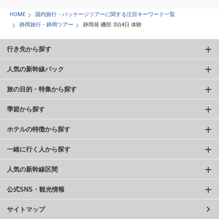
HOME
国内旅行・パッケージツアーに関する注目キーワード一覧
静岡旅行・静岡ツアー
静岡発 磯部 3泊4日 体験
行き先から探す
人気の新幹線パック
旅の目的・特集から探す
季節から探す
ホテルの特徴から探す
一緒に行く人から探す
人気の新幹線区間
公式SNS・観光情報
サイトマップ