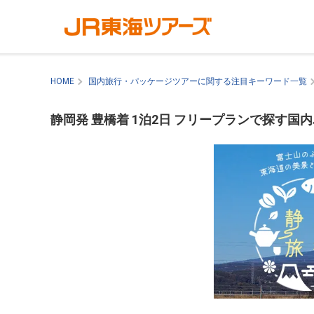
HOME
国内旅行・パッケージツアーに関する注目キーワード一覧
静岡発 豊橋着 1泊2日 フリープランで探す国