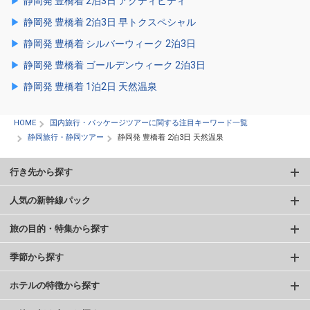
静岡発 豊橋着 2泊3日 アクティビティ
静岡発 豊橋着 2泊3日 早トクスペシャル
静岡発 豊橋着 シルバーウィーク 2泊3日
静岡発 豊橋着 ゴールデンウィーク 2泊3日
静岡発 豊橋着 1泊2日 天然温泉
HOME
国内旅行・パッケージツアーに関する注目キーワード一覧
静岡旅行・静岡ツアー
静岡発 豊橋着 2泊3日 天然温泉
行き先から探す
人気の新幹線パック
旅の目的・特集から探す
季節から探す
ホテルの特徴から探す