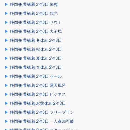
静岡発 豊橋着 2泊3日 体験
静岡発 豊橋着 2泊3日 観光
静岡発 豊橋着 2泊3日 サウナ
静岡発 豊橋着 2泊3日 大浴場
静岡発 豊橋着 冬休み 2泊3日
静岡発 豊橋着 秋休み 2泊3日
静岡発 豊橋着 夏休み 2泊3日
静岡発 豊橋着 春休み 2泊3日
静岡発 豊橋着 2泊3日 セール
静岡発 豊橋着 2泊3日 露天風呂
静岡発 豊橋着 2泊3日 ビジネス
静岡発 豊橋着 お盆休み 2泊3日
静岡発 豊橋着 2泊3日 フリープラン
静岡発 豊橋着 2泊3日 一人参加可能