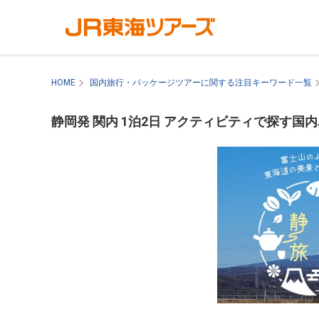
HOME
国内旅行・パッケージツアーに関する注目キーワード一覧
静岡発 関内 1泊2日 アクティビティで探す国