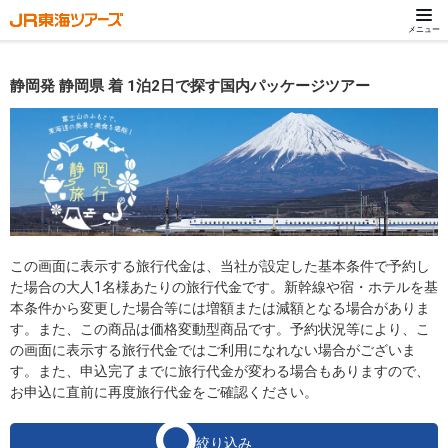
メニュー
静岡発 静岡県 着 1泊2日で探す国内パッケージツアー
この画面に表示する旅行代金は、当社が設定した基本条件で予約し
た場合の大人1名様あたりの旅行代金です。新幹線や宿・ホテルを基
本条件から変更した場合等には増額または減額となる場合がありま
す。また、この商品は価格変動型商品です。予約状況等により、こ
の画面に表示する旅行代金ではご利用になれない場合がございま
す。また、申込完了までに旅行代金が変わる場合もありますので、
お申込に直前に再度旅行代金をご確認ください。
絞り込み