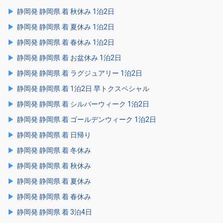
静岡発 静岡県 着 秋休み 1泊2日
静岡発 静岡県 着 夏休み 1泊2日
静岡発 静岡県 着 春休み 1泊2日
静岡発 静岡県 着 お盆休み 1泊2日
静岡発 静岡県 着 ラグジュアリー 1泊2日
静岡発 静岡県 着 1泊2日 早トクスペシャル
静岡発 静岡県 着 シルバーウィーク 1泊2日
静岡発 静岡県 着 ゴールデンウィーク 1泊2日
静岡発 静岡県 着 日帰り
静岡発 静岡県 着 冬休み
静岡発 静岡県 着 秋休み
静岡発 静岡県 着 夏休み
静岡発 静岡県 着 春休み
静岡発 静岡県 着 3泊4日