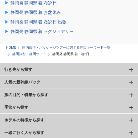
静岡発 静岡県 着 2泊3日
静岡発 静岡県 着 お盆休み
静岡発 静岡県 着 2泊3日 出張
静岡発 静岡県 着 ラグジュアリー
HOME
国内旅行・パッケージツアーに関する注目キーワード一覧
静岡旅行・静岡ツアー
静岡発 静岡県 着 1泊2日
行き先から探す
人気の新幹線パック
旅の目的・特集から探す
季節から探す
ホテルの特徴から探す
一緒に行く人から探す