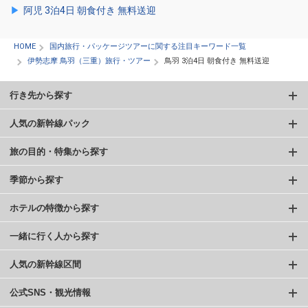
阿児 3泊4日 朝食付き 無料送迎
HOME
国内旅行・パッケージツアーに関する注目キーワード一覧
伊勢志摩 鳥羽（三重）旅行・ツアー
鳥羽 3泊4日 朝食付き 無料送迎
行き先から探す
人気の新幹線パック
旅の目的・特集から探す
季節から探す
ホテルの特徴から探す
一緒に行く人から探す
人気の新幹線区間
公式SNS・観光情報