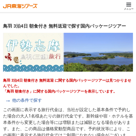
メニュー
鳥羽 3泊4日 朝食付き 無料送迎で探す国内パッケージツアー
鳥羽 3泊4日 朝食付き 無料送迎 に関する国内パッケージツアーは見つかりませ
んでした。
「鳥羽 朝食付き」に関する国内パッケージツアーを表示しています。
他の条件で探す
この画面に表示する旅行代金は、当社が設定した基本条件で予約し
た場合の大人1名様あたりの旅行代金です。新幹線や宿・ホテルを基
本条件から変更した場合等には増額または減額となる場合がありま
す。また、この商品は価格変動型商品です。予約状況等により、こ
の画面に表示する旅行代金ではご利用になれない場合がございま