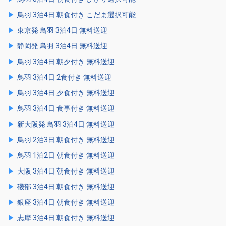
鳥羽 3泊4日 朝食付き こだま選択可能
東京発 鳥羽 3泊4日 無料送迎
静岡発 鳥羽 3泊4日 無料送迎
鳥羽 3泊4日 朝夕付き 無料送迎
鳥羽 3泊4日 2食付き 無料送迎
鳥羽 3泊4日 夕食付き 無料送迎
鳥羽 3泊4日 食事付き 無料送迎
新大阪発 鳥羽 3泊4日 無料送迎
鳥羽 2泊3日 朝食付き 無料送迎
鳥羽 1泊2日 朝食付き 無料送迎
大阪 3泊4日 朝食付き 無料送迎
磯部 3泊4日 朝食付き 無料送迎
銀座 3泊4日 朝食付き 無料送迎
志摩 3泊4日 朝食付き 無料送迎