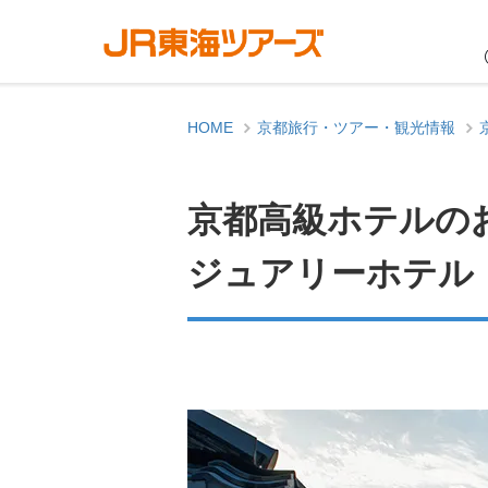
HOME
京都旅行・ツアー・観光情報
京都高級ホテルの
ジュアリーホテル