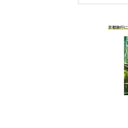
京都旅行に