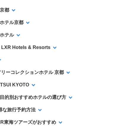
京都
ホテル京都
ホテル
LXR Hotels & Resorts
アリーコレクションホテル 京都
ITSUI KYOTO
目的別おすすめホテルの選び方
得な旅行予約方法
JR東海ツアーズがおすすめ