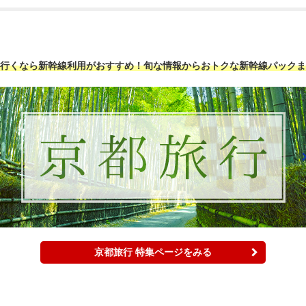
行くなら新幹線利用がおすすめ！旬な情報からおトクな新幹線パックま
京都旅行 特集ページをみる