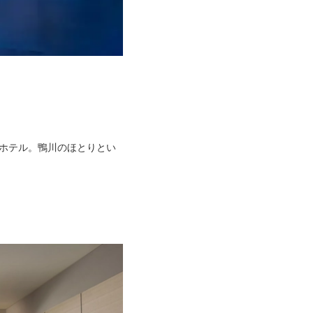
ーホテル。鴨川のほとりとい