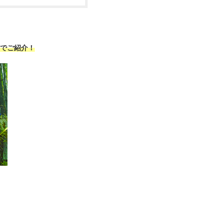
でご紹介！