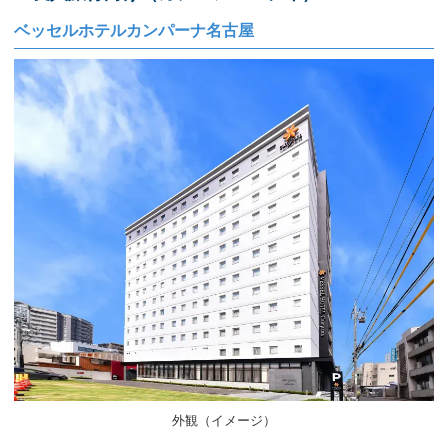
ベッセルホテルカンパーナ名古屋
外観（イメージ）