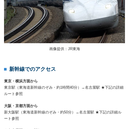
画像提供：JR東海
新幹線でのアクセス
東京・横浜方面から
東京駅（東海道新幹線のぞみ・約1時間40分）→名古屋駅 ★下記の詳細
ルート参照
大阪・京都方面から
新大阪駅（東海道新幹線のぞみ・約50分）→名古屋駅 ★下記の詳細ル
ート参照