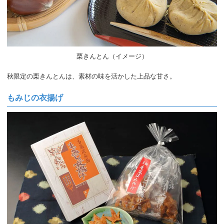
栗きんとん（イメージ）
秋限定の栗きんとんは、素材の味を活かした上品な甘さ。
もみじの衣揚げ