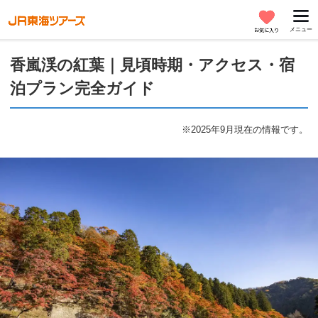
メニュー
お気に入り
香嵐渓の紅葉｜見頃時期・アクセス・宿
泊プラン完全ガイド
※2025年9月現在の情報です。