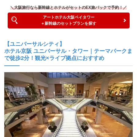
＼大阪旅行なら新幹線とホテルがセットのEX旅パックで予約！／
アートホテル大阪ベイタワー
＋新幹線のセットプランを探す
【ユニバーサルシティ】
ホテル京阪 ユニバーサル・タワー｜テーマパークま
で徒歩2分！観光×ライブ拠点におすすめ