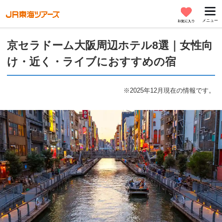
メニュー
お気に入り
京セラドーム大阪周辺ホテル8選｜女性向
け・近く・ライブにおすすめの宿
※2025年12月現在の情報です。