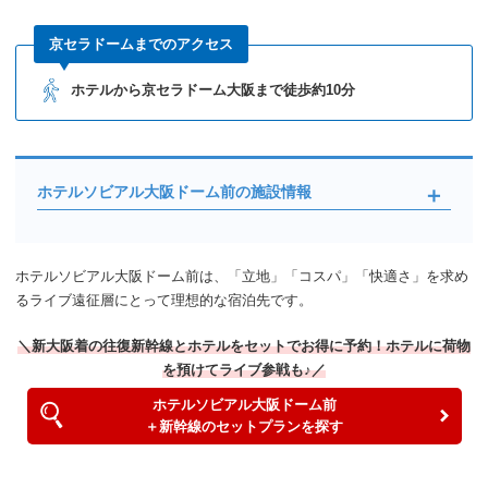
京セラドームまでのアクセス
ホテルから京セラドーム大阪まで徒歩約10分
ホテルソビアル大阪ドーム前の施設情報
ホテルソビアル大阪ドーム前は、「立地」「コスパ」「快適さ」を求め
るライブ遠征層にとって理想的な宿泊先です。
＼新大阪着の往復新幹線とホテルをセットでお得に予約！ホテルに荷物
を預けてライブ参戦も♪／
ホテルソビアル大阪ドーム前
＋新幹線のセットプランを探す