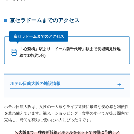
京セラドームまでのアクセス
京セラドームまでのアクセス
「心斎橋」駅より「ドーム前千代崎」駅まで長堀鶴見緑地
線で1本(約5分)
ホテル日航大阪の施設情報
ホテル日航大阪は、女性の一人旅やライブ遠征に最適な安心感と利便性
を兼ね備えています。観光・ショッピング・食事のすべてが徒歩圏内で
完結し、時間を有効に使いたい人にぴったりです。
＼大阪まで、往復新幹線とホテルをセットでお得に予約！／