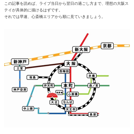
この記事を読めば、ライブ当日から翌日の過ごし方まで、理想の大阪ス
テイが具体的に描けるはずです。
それでは早速、心斎橋エリアから順に見ていきましょう。