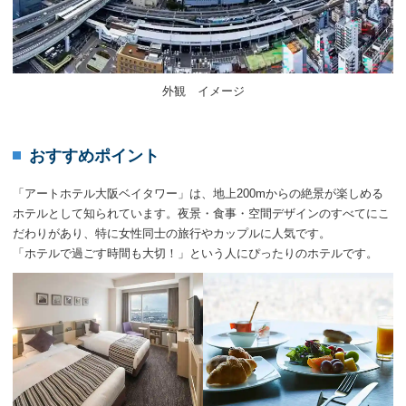
外観 イメージ
おすすめポイント
「アートホテル大阪ベイタワー」は、地上200mからの絶景が楽しめる
ホテルとして知られています。夜景・食事・空間デザインのすべてにこ
だわりがあり、特に女性同士の旅行やカップルに人気です。
「ホテルで過ごす時間も大切！」という人にぴったりのホテルです。