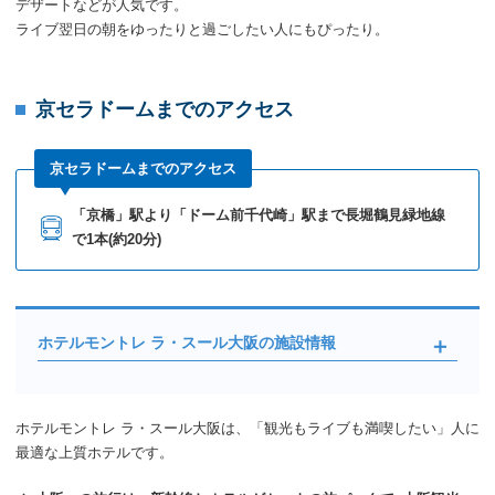
デザートなどが人気です。
ライブ翌日の朝をゆったりと過ごしたい人にもぴったり。
京セラドームまでのアクセス
京セラドームまでのアクセス
「京橋」駅より「ドーム前千代崎」駅まで長堀鶴見緑地線
で1本(約20分)
ホテルモントレ ラ・スール大阪の施設情報
ホテルモントレ ラ・スール大阪は、「観光もライブも満喫したい」人に
最適な上質ホテルです。