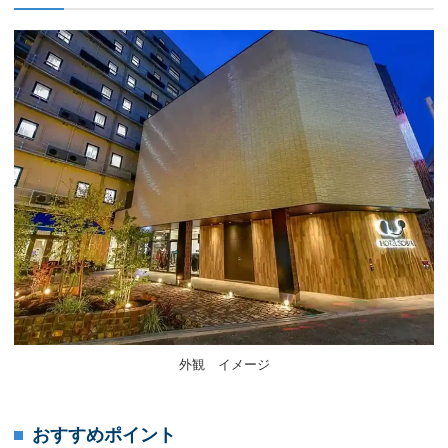
外観 イメージ
おすすめポイント