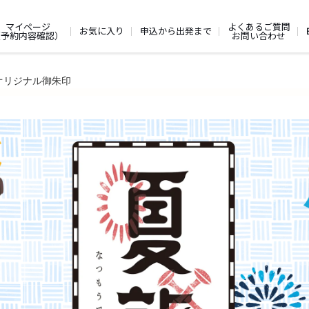
よくあるご質問
マイページ
お気に入り
申込から出発まで
お問い合わせ
（予約内容確認）
海オリジナル御朱印