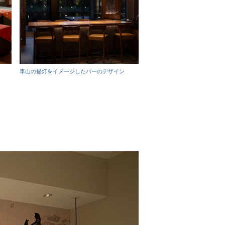
車山の提灯をイメージしたバーのデザイン