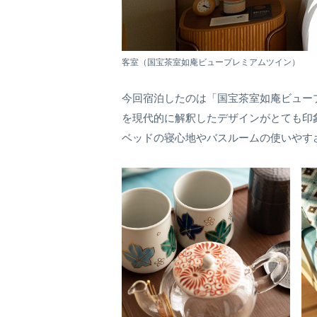
客室（国宝茶室如庵ビュープレミアムツイン）
今回宿泊したのは「国宝茶室如庵ビュー
を現代的に解釈したデザインがとても印
ベッドの寝心地やバスルームの使いやす