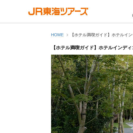
HOME
【ホテル満喫ガイド】ホテルイン
【ホテル満喫ガイド】ホテルインディ