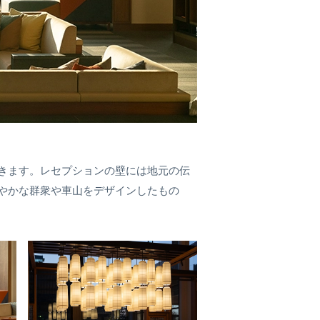
きます。レセプションの壁には地元の伝
やかな群衆や車山をデザインしたもの