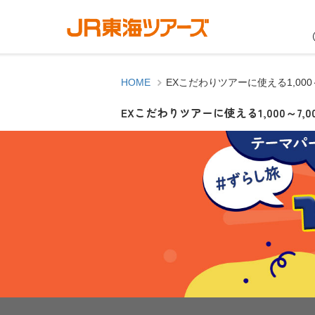
HOME
EXこだわりツアーに使える1,000
EXこだわりツアーに使える1,000～7,