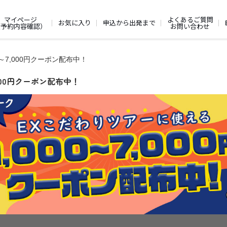
よくあるご質問
マイページ
お気に入り
申込から出発まで
お問い合わせ
（予約内容確認）
～7,000円クーポン配布中！
000円クーポン配布中！