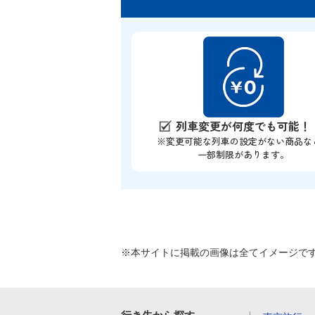
列車変更が何度でも可能！
※変更可能な列車の設定がない商品な
一部制限があります。
※本サイトに掲載の画像は全てイメージで