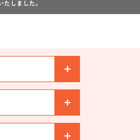
いたしました。