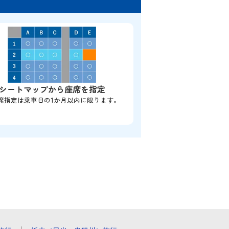
シートマップから座席を指定
席指定は乗車日の1か月以内に限ります。