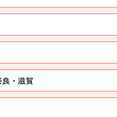
奈良・滋賀