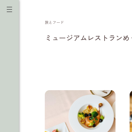
旅とフード
ミュージアムレストランめ