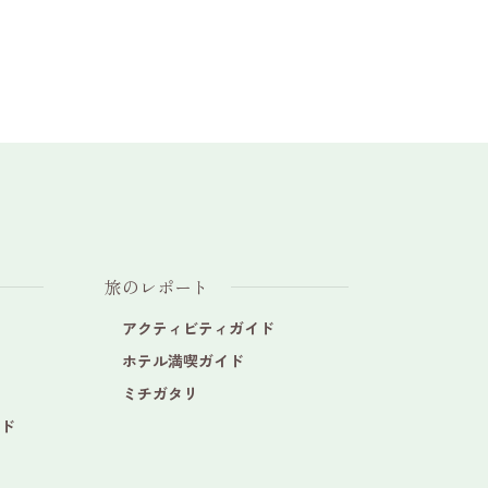
旅のレポート
アクティビティガイド
ホテル満喫ガイド
ミチガタリ
ド