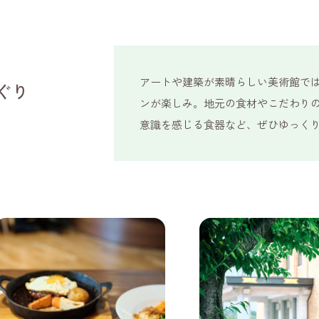
アートや建築が素晴らしい美術館で
ぐり
ンが楽しみ。地元の食材やこだわり
意識を感じる食器など、ぜひゆっく