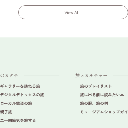
View ALL
のカタチ
旅とカルチャー
ギャラリーを訪ねる旅
旅のプレイリスト
デジタルデトックスの旅
旅に出る前に読みたい本
ローカル鉄道の旅
旅の服、旅の供
親子旅
ミュージアムショップガイ
二十四節気を旅する