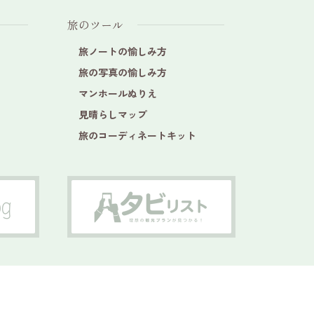
旅のツール
旅ノートの愉しみ方
旅の写真の愉しみ方
マンホールぬりえ
見晴らしマップ
旅のコーディネートキット