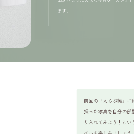
ます。
前回の「えらぶ編」に続
撮った写真を自分の部屋
り入れてみよう！とい
イルを楽しみましょう