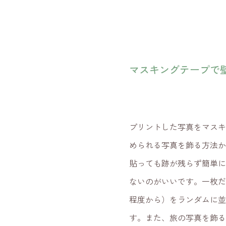
マスキングテープで
プリントした写真をマスキ
められる写真を飾る方法かも
貼っても跡が残らず簡単
ないのがいいです。一枚
程度から）をランダムに並
す。また、旅の写真を飾る