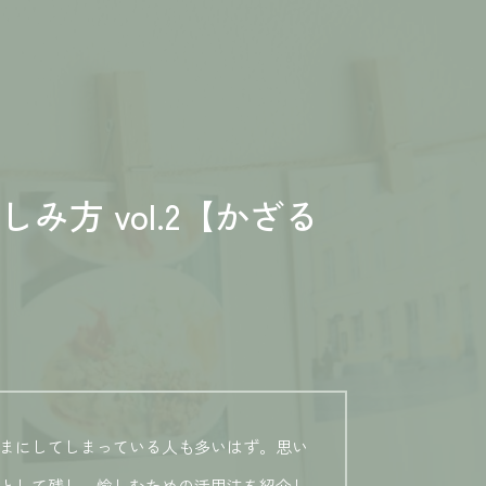
み方 vol.2【かざる
まにしてしまっている人も多いはず。思い
として残し、愉しむための活用法を紹介し