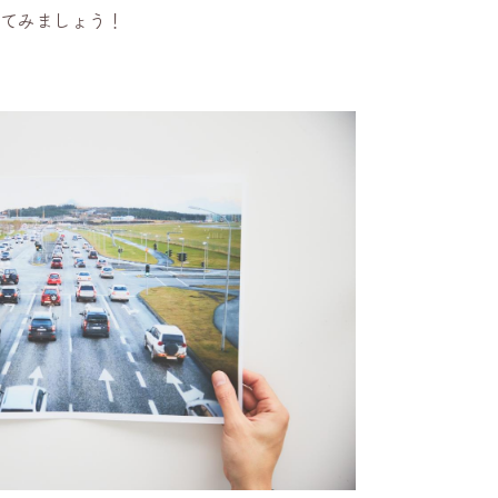
してみましょう！