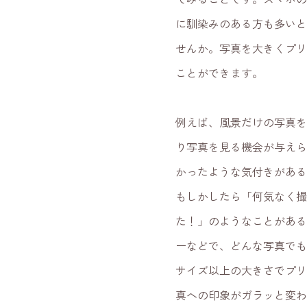
に馴染みのある方も多いと
せんか。写真を大きくプリ
ことができます。
例えば、風景だけの写真を
り写真を見る機会が与えら
かったような気付きがあ
もしかしたら「何気なく撮
た！」のようなことがある
ーなどで、どんな写真で
サイズ以上の大きさでフ
真への印象がガラッと