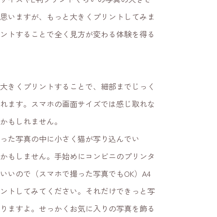
思いますが、もっと大きくプリントしてみま
ントすることで全く見方が変わる体験を得る
大きくプリントすることで、細部までじっく
れます。スマホの画面サイズでは感じ取れな
るかもしれません。
った写真の中に小さく猫が写り込んでい
かもしません。手始めにコンビニのプリンタ
もいいので（スマホで撮った写真でもOK）A4
゚リントしてみてください。それだけできっと写
変わりますよ。せっかくお気に入りの写真を飾る