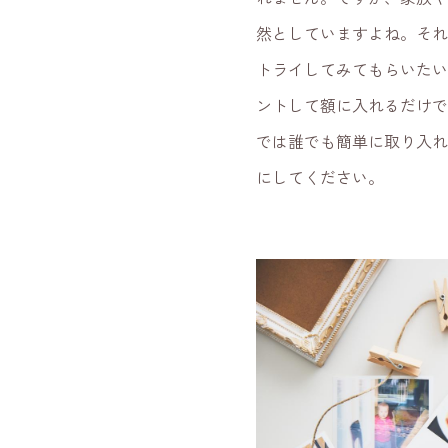
然としていますよね。それく
トライしてみてもらいたいて
ントして額に入れるだけて
では誰でも簡単に取り入
にしてください。