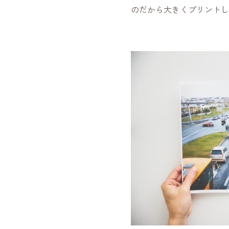
のだから大きくプリント