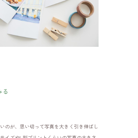
みる
いのが、思い切って写真を大きく引き伸ばし
サイズやL判プリントくらいの写真の大きさ