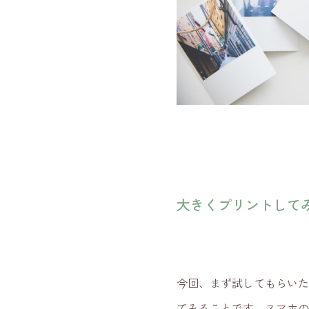
大きくプリントして
今回、まず試してもらいた
てみることです。スマホの