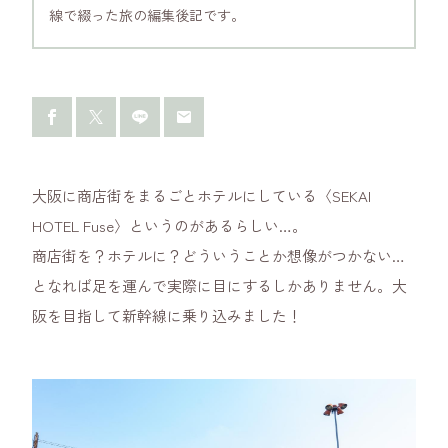
線で綴った旅の編集後記です。
大阪に商店街をまるごとホテルにしている〈SEKAI
HOTEL Fuse〉というのがあるらしい…。
商店街を？ホテルに？どういうことか想像がつかない…
となれば足を運んで実際に目にするしかありません。大
阪を目指して新幹線に乗り込みました！