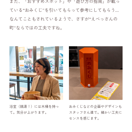
また、「おすすめスポット」や「遊び方の指南」が載っ
ている“おみくじ”を引いてもらって参考にしてもらう…
なんてこともされているようで、さすが“えべっさんの
町”ならではの工夫ですね。
浴室（銭湯！）には木桶を持っ
おみくじなどの企画やデザインも
て。気分が上がります。
スタッフさん達で。細かい工夫に
センスを感じます。