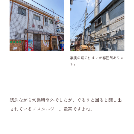
裏側の薪の佇まいが雰囲気ありま
す。
残念ながら営業時間外でしたが、ぐるりと回ると醸し出
されているノスタルジー。最高ですよね。