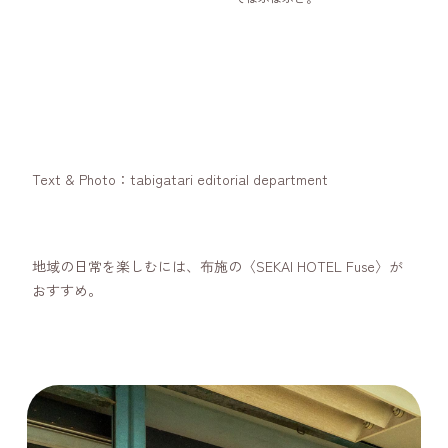
Text & Photo：tabigatari editorial department
地域の日常を楽しむには、布施の〈SEKAI HOTEL Fuse〉が
おすすめ。