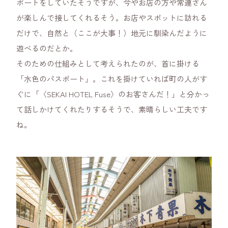
ポートをしていたそうですが、今やお店の方や常連さん
が楽しんで接してくれるそう。お店やスポットに訪れる
だけで、自然と（ここが大事！）地元に馴染んだように
遊べるのだとか。
そのための仕組みとして考えられたのが、首に掛ける
「水色のパスポート」。これを掛けていれば町の人がす
ぐに「〈SEKAI HOTEL Fuse〉のお客さんだ！」と分かっ
て話しかけてくれたりするそうで、素晴らしい工夫です
ね。