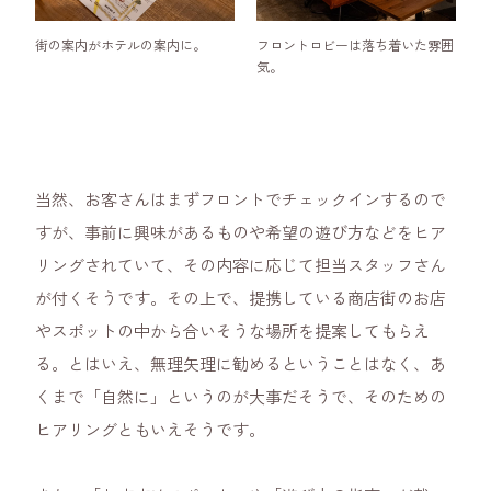
街の案内がホテルの案内に。
フロントロビーは落ち着いた雰囲
気。
当然、お客さんはまずフロントでチェックインするので
すが、事前に興味があるものや希望の遊び方などをヒア
リングされていて、その内容に応じて担当スタッフさん
が付くそうです。その上で、提携している商店街のお店
やスポットの中から合いそうな場所を提案してもらえ
る。とはいえ、無理矢理に勧めるということはなく、あ
くまで「自然に」というのが大事だそうで、そのための
ヒアリングともいえそうです。