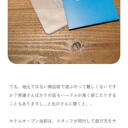
でも、地元ではない商店街で遊ぶのって難しくないです
か？常連さんばかりの店もハードルが高く感じたりする
こともありますし…と北川さんに聞くと、、
ホテルオープン当初は、スタッフが同行して遊び方をサ