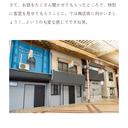
さて、お話をたくさん聞かせてもらったところで、特別
に客室を見せてもらうことに。では商店街に向かいまし
ょう！…というのも変な感じでですね笑。