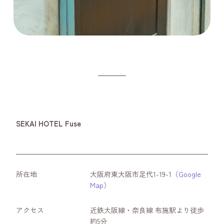
SEKAI HOTEL Fuse
所在地
大阪府東大阪市足代1-19-1（
Google
Map
）
アクセス
近鉄大阪線・奈良線 布施駅より徒歩
約5分