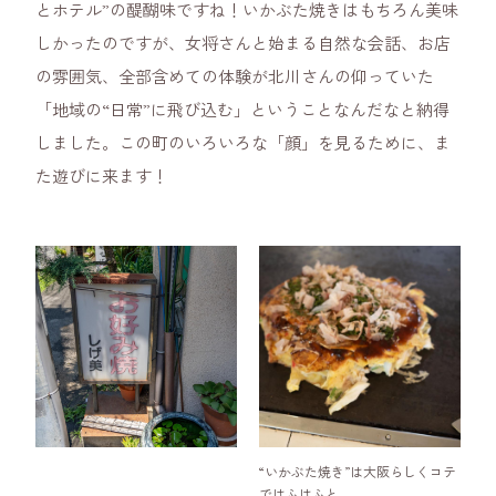
とホテル”の醍醐味ですね！いかぶた焼きはもちろん美味
しかったのですが、女将さんと始まる自然な会話、お店
の雰囲気、全部含めての体験が北川さんの仰っていた
「地域の“日常”に飛び込む」ということなんだなと納得
しました。この町のいろいろな「顔」を見るために、ま
た遊びに来ます！
“いかぶた焼き”は大阪らしくコテ
ではふはふと。