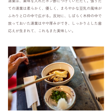
湯葉は、薬味を入れたポン酢につけていただく。張りた
ての湯葉は柔らかく、優しく、まろやかな豆乳の風味が
ふわりと口の中で広がる。反対に、しばらく木枠の中で
放っておいた湯葉はやや厚みができ、しっかりとした歯
応えが生まれて、これもまた美味しい。