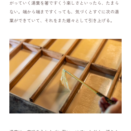
がっていく湯葉を箸ですくう楽しさといったら、たまら
ない。端から端まですくっても、気づくとすぐに次の湯
葉ができていて、それをまた嬉々として引き上げる。