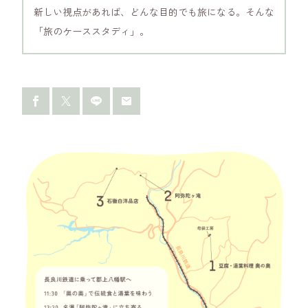
新しい視点があれば、どんな目的でも旅になる。そんな
「旅のケーススタディ」。