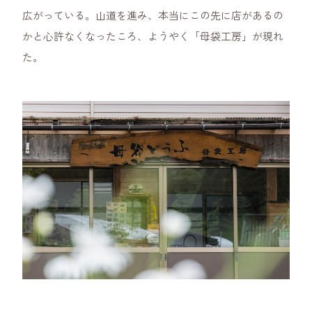
広がっている。山道を進み、本当にこの先に店があるの
かと心許なくなったころ、ようやく「母袋工房」が現れ
た。