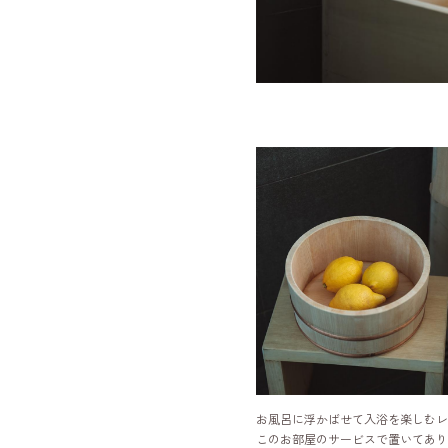
お風呂に浮かばせて入浴を楽しむレ
このお部屋のサービスで置いてあり