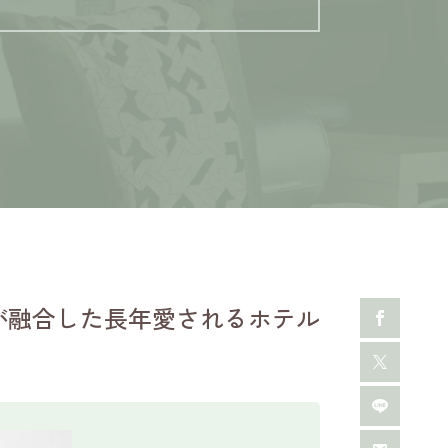
が融合した長年愛されるホテル