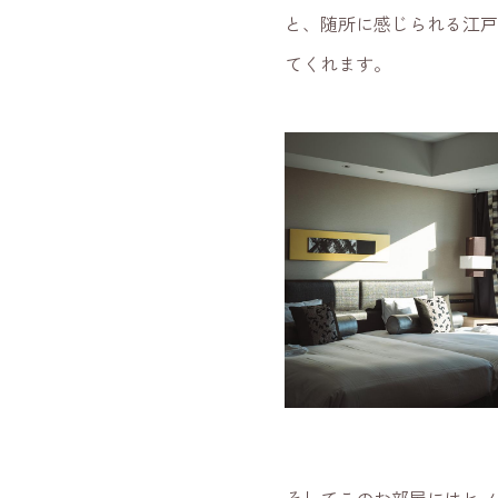
と、随所に感じられる江戸
てくれます。