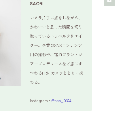
SAORI
カメラ片手に旅をしながら、
かわいいと思った瞬間を切り
取っているトラベルクリエイ
ター。企業のSNSコンテンツ
用の撮影や、宿泊プラン・ツ
アープロデュースなど旅にま
つわるPRにカメラとともに携
わる。
Instagram :
@sao_0324