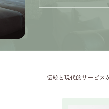
伝統と現代的サービス