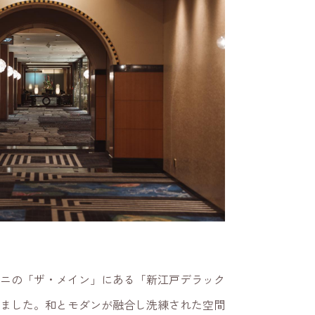
ニの「ザ・メイン」にある「新江戸デラック
ました。和とモダンが融合し洗練された空間