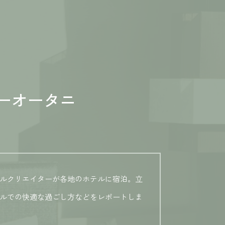
ューオータニ
ルクリエイターが各地のホテルに宿泊。立
ルでの快適な過ごし方などをレポートしま