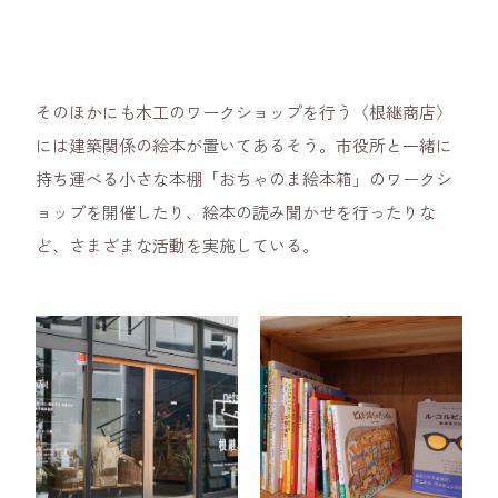
そのほかにも木工のワークショップを行う〈根継商店〉
には建築関係の絵本が置いてあるそう。市役所と一緒に
持ち運べる小さな本棚「おちゃのま絵本箱」のワークシ
ョップを開催したり、絵本の読み聞かせを行ったりな
ど、さまざまな活動を実施している。