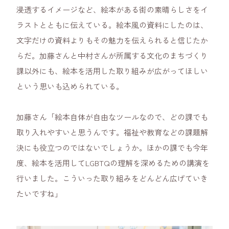
浸透するイメージなど、絵本がある街の素晴らしさをイ
ラストとともに伝えている。絵本風の資料にしたのは、
文字だけの資料よりもその魅力を伝えられると信じたか
らだ。加藤さんと中村さんが所属する文化のまちづくり
課以外にも、絵本を活用した取り組みが広がってほしい
という思いも込められている。
加藤さん「絵本自体が自由なツールなので、どの課でも
取り入れやすいと思うんです。福祉や教育などの課題解
決にも役立つのではないでしょうか。ほかの課でも今年
度、絵本を活用してLGBTQの理解を深めるための講演を
行いました。こういった取り組みをどんどん広げていき
たいですね」