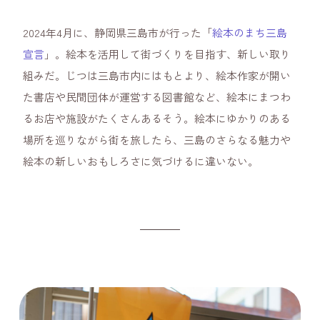
2024年4月に、静岡県三島市が行った「
絵本のまち三島
宣言
」。絵本を活用して街づくりを目指す、新しい取り
組みだ。じつは三島市内にはもとより、絵本作家が開い
た書店や民間団体が運営する図書館など、絵本にまつわ
るお店や施設がたくさんあるそう。絵本にゆかりのある
場所を巡りながら街を旅したら、三島のさらなる魅力や
絵本の新しいおもしろさに気づけるに違いない。