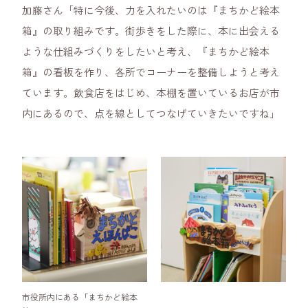
加藤さん「特に今後、力を入れたいのは『まちかど絵本
箱』の取り組みです。街歩きをした際に、本に出会える
ような仕組みづくりをしたいと考え、『まちかど絵本
箱』の看板を作り、各所でコーナーを整備しようと考え
ています。飲食店をはじめ、本棚を置いているお店が市
内にあるので、点を線としてつなげていきたいですね」
市役所内にある「まちかど絵本