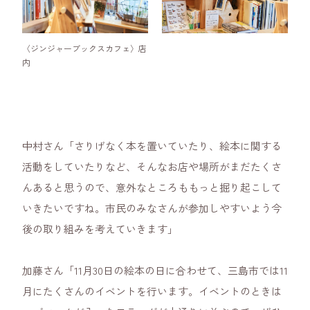
〈ジンジャーブックスカフェ〉店
内
中村さん「さりげなく本を置いていたり、絵本に関する
活動をしていたりなど、そんなお店や場所がまだたくさ
んあると思うので、意外なところももっと掘り起こして
いきたいですね。市民のみなさんが参加しやすいよう今
後の取り組みを考えていきます」
加藤さん「11月30日の絵本の日に合わせて、三島市では11
月にたくさんのイベントを行います。イベントのときは