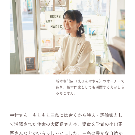
絵本専門店〈えほんやさん〉のオーナーで
あり、絵本作家としても活躍するえがしら
みちこさん。
中村さん「もともと三島には古くから詩人・評論家とし
て活躍された作家の大岡信さんや、児童文学者の小出正
吾さんなどがいらっしゃいました。三島の豊かな自然が