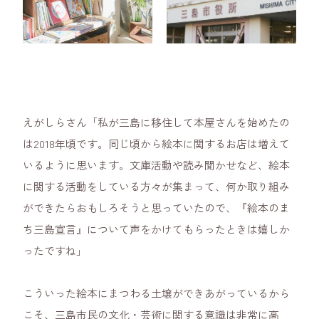
えがしらさん「私が三島に移住して本屋さんを始めたの
は2018年頃です。同じ頃から絵本に関するお店は増えて
いるように思います。文庫活動や読み聞かせなど、絵本
に関する活動をしている方々が集まって、何か取り組み
ができたらおもしろそうと思っていたので、『絵本のま
ち三島宣言』について声をかけてもらったときは嬉しか
ったですね」
こういった絵本にまつわる土壌ができあがっているから
こそ、三島市民の文化・芸術に関する意識は非常に高