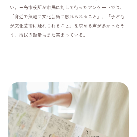
い。三島市役所が市民に対して行ったアンケートでは、
「身近で気軽に文化芸術に触れられること」、「子ども
が文化芸術に触れられること」を求める声が多かったそ
う。市民の熱量もまた高まっている。