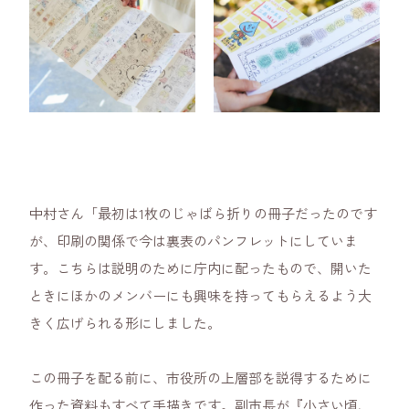
中村さん「最初は1枚のじゃばら折りの冊子だったのです
が、印刷の関係で今は裏表のパンフレットにしていま
す。こちらは説明のために庁内に配ったもので、開いた
ときにほかのメンバーにも興味を持ってもらえるよう大
きく広げられる形にしました。
この冊子を配る前に、市役所の上層部を説得するために
作った資料もすべて手描きです。副市長が『小さい頃、