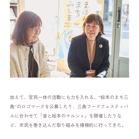
加えて、官民一体の活動にも力を入れる。“絵本のまち三
島”のロゴマークを公募したり、三島フードフェスティバ
ルに合わせて「音と絵本のマルシェ」を開催したりな
ど、市民を巻き込んだ取り組みを積極的に行ってきた。