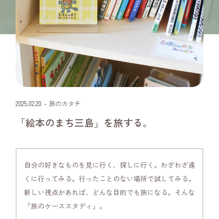
静岡県
2025.02.20
-
旅のカタチ
「絵本のまち三島」を旅する。
自分の好きなものを見に行く、探しに行く。わざわざ遠
くに行ってみる。行ったことのない場所で試してみる。
新しい視点があれば、どんな目的でも旅になる。そんな
「旅のケーススタディ」。