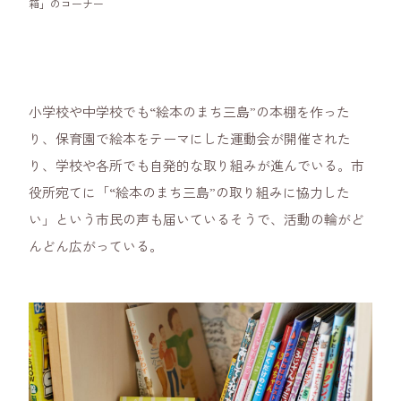
箱」のコーナー
小学校や中学校でも“絵本のまち三島”の本棚を作った
り、保育園で絵本をテーマにした運動会が開催された
り、学校や各所でも自発的な取り組みが進んでいる。市
役所宛てに「“絵本のまち三島”の取り組みに協力した
い」という市民の声も届いているそうで、活動の輪がど
んどん広がっている。