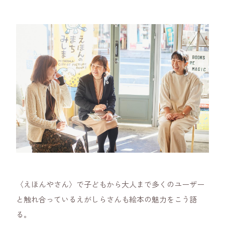
〈えほんやさん〉で子どもから大人まで多くのユーザー
と触れ合っているえがしらさんも絵本の魅力をこう語
る。