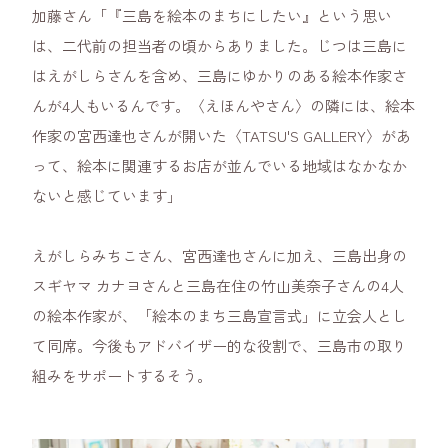
加藤さん「『三島を絵本のまちにしたい』という思い
は、二代前の担当者の頃からありました。じつは三島に
はえがしらさんを含め、三島にゆかりのある絵本作家さ
んが4人もいるんです。〈えほんやさん〉の隣には、絵本
作家の宮西達也さんが開いた〈TATSU'S GALLERY〉があ
って、絵本に関連するお店が並んでいる地域はなかなか
ないと感じています」
えがしらみちこさん、宮西達也さんに加え、三島出身の
スギヤマ カナヨさんと三島在住の竹山美奈子さんの4人
の絵本作家が、「絵本のまち三島宣言式」に立会人とし
て同席。今後もアドバイザー的な役割で、三島市の取り
組みをサポートするそう。