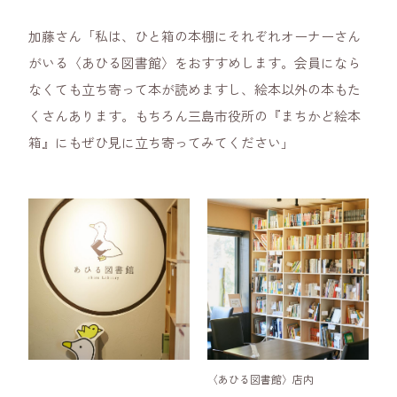
加藤さん「私は、ひと箱の本棚にそれぞれオーナーさん
がいる〈あひる図書館〉をおすすめします。会員になら
なくても立ち寄って本が読めますし、絵本以外の本もた
くさんあります。もちろん三島市役所の『まちかど絵本
箱』にもぜひ見に立ち寄ってみてください」
〈あひる図書館〉店内