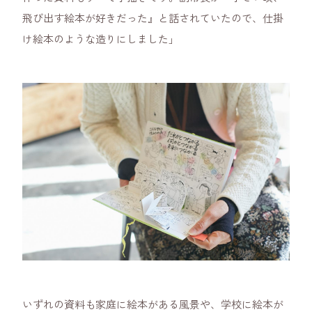
飛び出す絵本が好きだった』と話されていたので、仕掛
け絵本のような造りにしました」
いずれの資料も家庭に絵本がある風景や、学校に絵本が