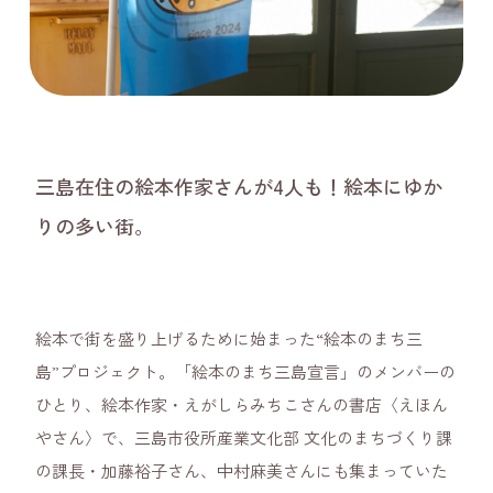
三島在住の絵本作家さんが4人も！絵本にゆか
りの多い街。
絵本で街を盛り上げるために始まった“絵本のまち三
島”プロジェクト。「絵本のまち三島宣言」のメンバーの
ひとり、絵本作家・えがしらみちこさんの書店〈えほん
やさん〉で、三島市役所産業文化部 文化のまちづくり課
の課長・加藤裕子さん、中村麻美さんにも集まっていた