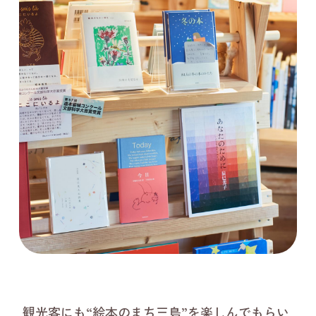
観光客にも“絵本のまち三島”を楽しんでもらい