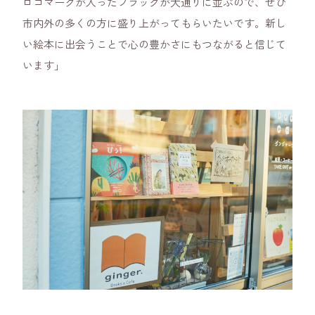
ロゴマークが入ったフラッグが大通りに並ぶので、ぜひ
市内外の多くの方に盛り上がってもらいたいです。新し
い絵本に出会うことで心の豊かさにもつながると信じて
います」