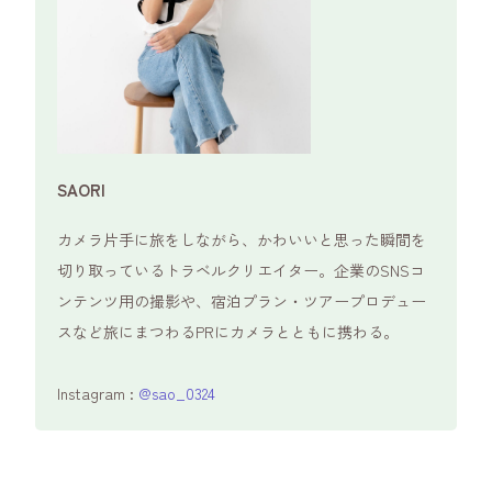
SAORI
カメラ片手に旅をしながら、かわいいと思った瞬間を
切り取っているトラベルクリエイター。企業のSNSコ
ンテンツ用の撮影や、宿泊プラン・ツアープロデュー
スなど旅にまつわるPRにカメラとともに携わる。
Instagram :
@sao_0324