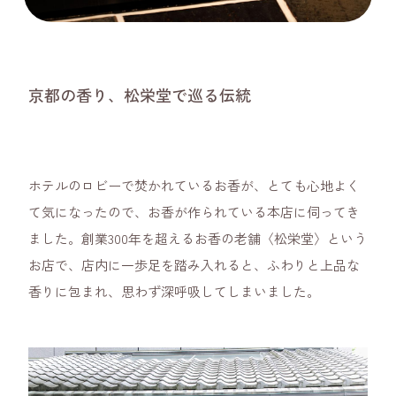
京都の香り、松栄堂で巡る伝統
ホテルのロビーで焚かれているお香が、とても心地よく
て気になったので、お香が作られている本店に伺ってき
ました。創業300年を超えるお香の老舗〈松栄堂〉という
お店で、店内に一歩足を踏み入れると、ふわりと上品な
香りに包まれ、思わず深呼吸してしまいました。