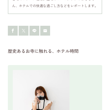
ん、ホテルでの快適な過ごし方などをレポートします。
歴史あるお寺に触れる、ホテル時間