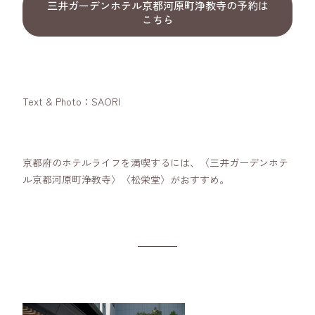
三井ガーデンホテル京都河原町浄教寺の予約は
こちら
Text & Photo：SAORI
京都府のホテルライフを満喫するには、〈三井ガーデンホテ
ル京都河原町浄教寺〉〈松栄堂〉がおすすめ。