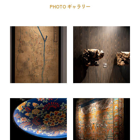
PHOTO ギャラリー