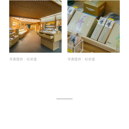
写真提供：松栄堂
写真提供：松栄堂