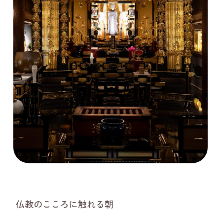
仏教のこころに触れる朝