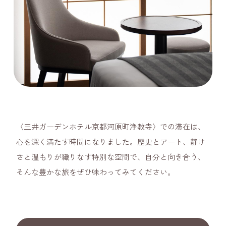
〈三井ガーデンホテル京都河原町浄教寺〉での滞在は、
心を深く満たす時間になりました。歴史とアート、静け
さと温もりが織りなす特別な空間で、自分と向き合う、
そんな豊かな旅をぜひ味わってみてください。