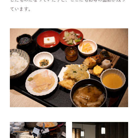
ています。