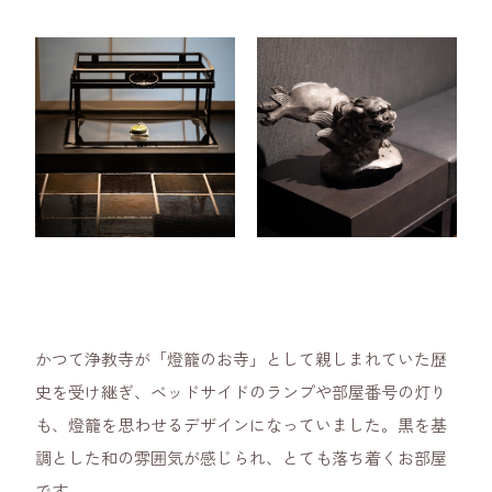
かつて浄教寺が「燈籠のお寺」として親しまれていた歴
史を受け継ぎ、ベッドサイドのランプや部屋番号の灯り
も、燈籠を思わせるデザインになっていました。黒を基
調とした和の雰囲気が感じられ、とても落ち着くお部屋
です。