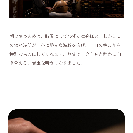
朝のおつとめは、時間にしてわずか30分ほど。しかしこ
の短い時間が、心に静かな波紋を広げ、一日の始まりを
特別なものにしてくれます。旅先で自分自身と静かに向
き合える、貴重な時間になりました。