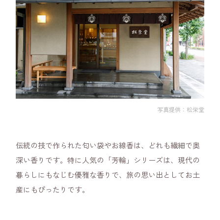
写真提供：松栄堂
伝統の技で作られた匂い袋やお線香は、どれも繊細で奥
深い香りです。特に人気の「芳輪」シリーズは、現代の
暮らしにもなじむ優雅な香りで、旅の思い出としてお土
産にもぴったりです。