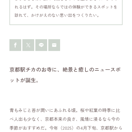
れるはず。その場所ならではの体験ができるスポットを
訪れて、かけがえのない思い出をつくりたい。
京都駅チカのお寺に、絶景と癒しのニュースポ
ットが誕生。
青もみじと苔が潤いにあふれる頃。桜や紅葉の時季に比
べ人出も少なく、京都本来の良さ、風情に浸るなら今の
季節がおすすめだ。今年（2025）の4月下旬、京都駅から