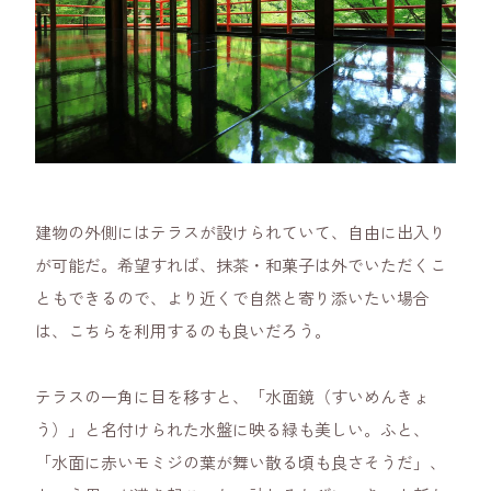
建物の外側にはテラスが設けられていて、自由に出入り
が可能だ。希望すれば、抹茶・和菓子は外でいただくこ
ともできるので、より近くで自然と寄り添いたい場合
は、こちらを利用するのも良いだろう。
テラスの一角に目を移すと、「水面鏡（すいめんきょ
う）」と名付けられた水盤に映る緑も美しい。ふと、
「水面に赤いモミジの葉が舞い散る頃も良さそうだ」、