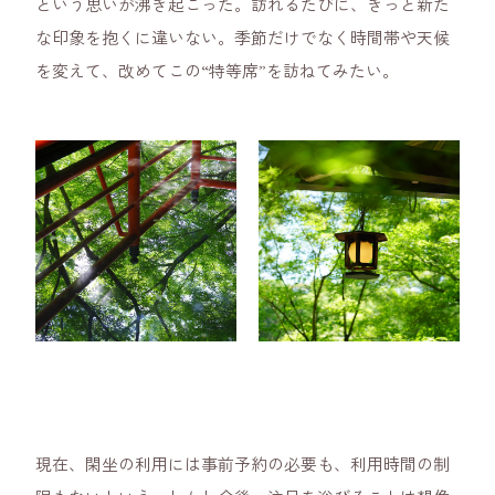
という思いが沸き起こった。訪れるたびに、きっと新た
な印象を抱くに違いない。季節だけでなく時間帯や天候
を変えて、改めてこの“特等席”を訪ねてみたい。
現在、閑坐の利用には事前予約の必要も、利用時間の制