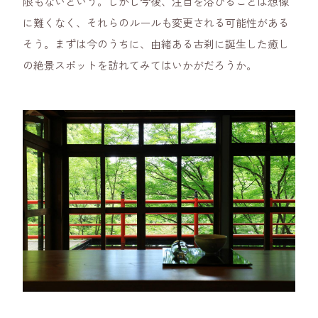
限もないという。しかし今後、注目を浴びることは想像
に難くなく、それらのルールも変更される可能性がある
そう。まずは今のうちに、由緒ある古刹に誕生した癒し
の絶景スポットを訪れてみてはいかがだろうか。