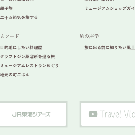
親子旅
ミュージアムショップガイ
二十四節気を旅する
とフード
旅の座学
目的地にしたい料理屋
旅に出る前に知りたい風土
クラフトジン蒸溜所を巡る旅
ミュージアムレストランめぐり
地元の町ごはん