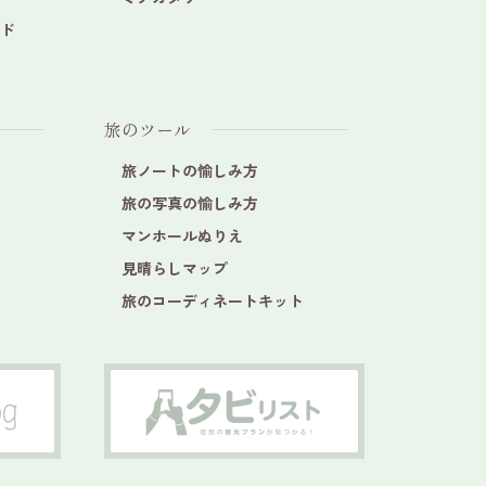
ド
旅のツール
旅ノートの愉しみ方
旅の写真の愉しみ方
マンホールぬりえ
見晴らしマップ
旅のコーディネートキット