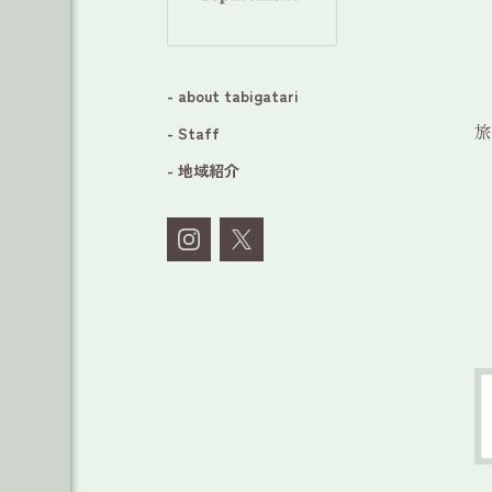
- about tabigatari
旅
- Staff
- 地域紹介