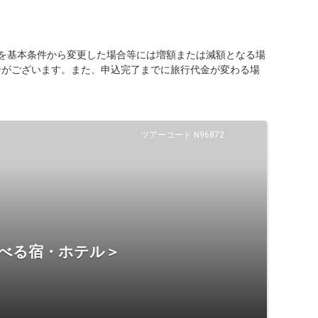
を基本条件から変更した場合等には増額または減額となる場
合がございます。また、申込完了までに旅行代金が変わる場
ツアーコード N96872
選べる宿・ホテル＞