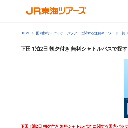
HOME
国内旅行・パッケージツアーに関する注目キーワード一覧
下田 1泊2日 朝夕付き 無料シャトルバスで探
下田 1泊2日 朝夕付き 無料シャトルバス に関する国内パ