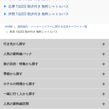
志摩 1泊2日 朝夕付き 無料シャトルバス
伊勢 1泊2日 朝夕付き 無料シャトルバス
HOME
国内旅行・パッケージツアーに関する注目キーワード一覧
和具 1泊2日 朝夕付き 無料シャトルバス
行き先から探す
人気の新幹線パック
旅の目的・特集から探す
季節から探す
ホテルの特徴から探す
一緒に行く人から探す
人気の新幹線区間