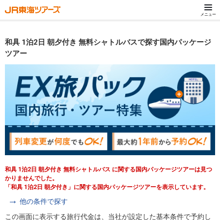
メニュー
和具 1泊2日 朝夕付き 無料シャトルバスで探す国内パッケージ
ツアー
和具 1泊2日 朝夕付き 無料シャトルバス に関する国内パッケージツアーは見つ
かりませんでした。
「和具 1泊2日 朝夕付き」に関する国内パッケージツアーを表示しています。
他の条件で探す
この画面に表示する旅行代金は、当社が設定した基本条件で予約し