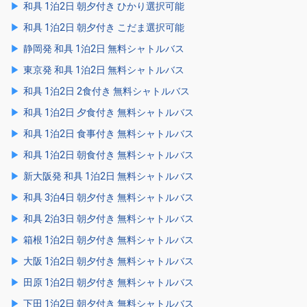
和具 1泊2日 朝夕付き ひかり選択可能
和具 1泊2日 朝夕付き こだま選択可能
静岡発 和具 1泊2日 無料シャトルバス
東京発 和具 1泊2日 無料シャトルバス
和具 1泊2日 2食付き 無料シャトルバス
和具 1泊2日 夕食付き 無料シャトルバス
和具 1泊2日 食事付き 無料シャトルバス
和具 1泊2日 朝食付き 無料シャトルバス
新大阪発 和具 1泊2日 無料シャトルバス
和具 3泊4日 朝夕付き 無料シャトルバス
和具 2泊3日 朝夕付き 無料シャトルバス
箱根 1泊2日 朝夕付き 無料シャトルバス
大阪 1泊2日 朝夕付き 無料シャトルバス
田原 1泊2日 朝夕付き 無料シャトルバス
下田 1泊2日 朝夕付き 無料シャトルバス