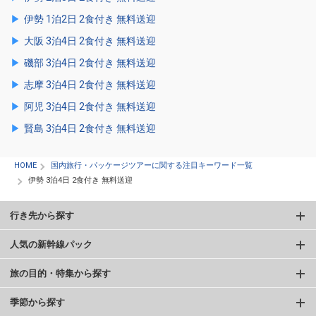
伊勢 1泊2日 2食付き 無料送迎
大阪 3泊4日 2食付き 無料送迎
磯部 3泊4日 2食付き 無料送迎
志摩 3泊4日 2食付き 無料送迎
阿児 3泊4日 2食付き 無料送迎
賢島 3泊4日 2食付き 無料送迎
HOME
国内旅行・パッケージツアーに関する注目キーワード一覧
伊勢 3泊4日 2食付き 無料送迎
行き先から探す
人気の新幹線パック
旅の目的・特集から探す
季節から探す