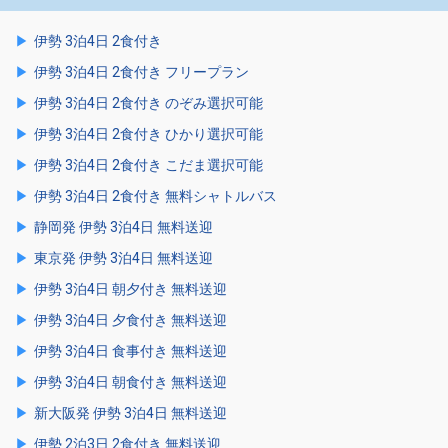
伊勢 3泊4日 2食付き
伊勢 3泊4日 2食付き フリープラン
伊勢 3泊4日 2食付き のぞみ選択可能
伊勢 3泊4日 2食付き ひかり選択可能
伊勢 3泊4日 2食付き こだま選択可能
伊勢 3泊4日 2食付き 無料シャトルバス
静岡発 伊勢 3泊4日 無料送迎
東京発 伊勢 3泊4日 無料送迎
伊勢 3泊4日 朝夕付き 無料送迎
伊勢 3泊4日 夕食付き 無料送迎
伊勢 3泊4日 食事付き 無料送迎
伊勢 3泊4日 朝食付き 無料送迎
新大阪発 伊勢 3泊4日 無料送迎
伊勢 2泊3日 2食付き 無料送迎