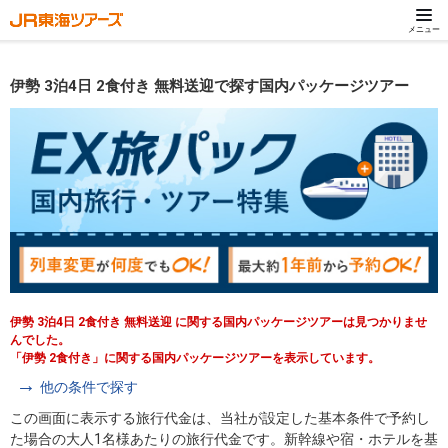
メニュー
伊勢 3泊4日 2食付き 無料送迎で探す国内パッケージツアー
伊勢 3泊4日 2食付き 無料送迎 に関する国内パッケージツアーは見つかりませ
んでした。
「伊勢 2食付き」に関する国内パッケージツアーを表示しています。
他の条件で探す
この画面に表示する旅行代金は、当社が設定した基本条件で予約し
た場合の大人1名様あたりの旅行代金です。新幹線や宿・ホテルを基