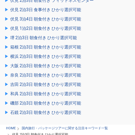
伏見 2泊3日 朝食付き フィットネスセンター
伏見 2泊3日 食事付き ひかり選択可能
伏見 3泊4日 朝食付き ひかり選択可能
伏見 1泊2日 朝食付き ひかり選択可能
堺 2泊3日 朝食付き ひかり選択可能
箱根 2泊3日 朝食付き ひかり選択可能
横浜 2泊3日 朝食付き ひかり選択可能
大阪 2泊3日 朝食付き ひかり選択可能
奈良 2泊3日 朝食付き ひかり選択可能
吉田 2泊3日 朝食付き ひかり選択可能
和具 2泊3日 朝食付き ひかり選択可能
磯部 2泊3日 朝食付き ひかり選択可能
石鏡 2泊3日 朝食付き ひかり選択可能
HOME
国内旅行・パッケージツアーに関する注目キーワード一覧
伏見 2泊3日 朝食付き ひかり選択可能