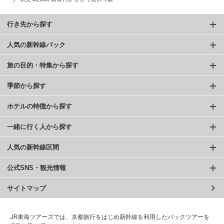
行き先から探す
人気の新幹線パック
旅の目的・特集から探す
季節から探す
ホテルの特徴から探す
一緒に行く人から探す
人気の新幹線区間
公式SNS・観光情報
サイトマップ
JR東海ツアーズでは、京都旅行をはじめ新幹線を利用したパックツアーを