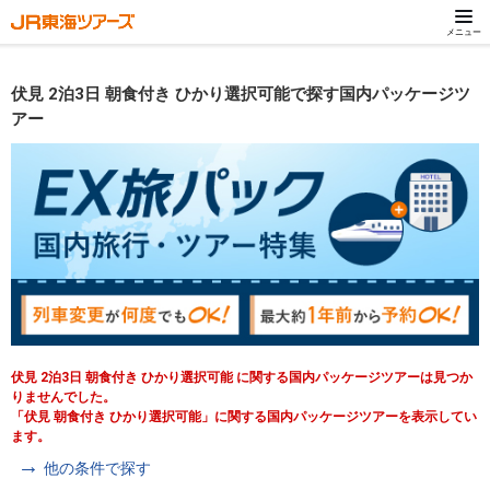
メニュー
伏見 2泊3日 朝食付き ひかり選択可能で探す国内パッケージツ
アー
伏見 2泊3日 朝食付き ひかり選択可能 に関する国内パッケージツアーは見つか
りませんでした。
「伏見 朝食付き ひかり選択可能」に関する国内パッケージツアーを表示してい
ます。
他の条件で探す