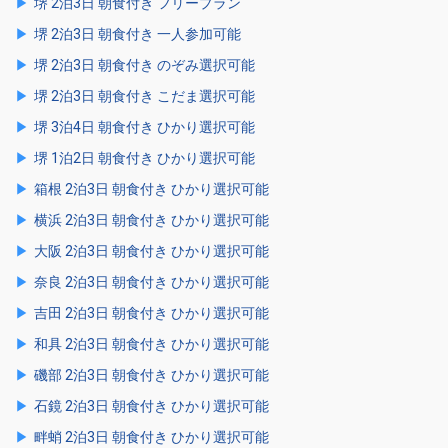
堺 2泊3日 朝食付き フリープラン
堺 2泊3日 朝食付き 一人参加可能
堺 2泊3日 朝食付き のぞみ選択可能
堺 2泊3日 朝食付き こだま選択可能
堺 3泊4日 朝食付き ひかり選択可能
堺 1泊2日 朝食付き ひかり選択可能
箱根 2泊3日 朝食付き ひかり選択可能
横浜 2泊3日 朝食付き ひかり選択可能
大阪 2泊3日 朝食付き ひかり選択可能
奈良 2泊3日 朝食付き ひかり選択可能
吉田 2泊3日 朝食付き ひかり選択可能
和具 2泊3日 朝食付き ひかり選択可能
磯部 2泊3日 朝食付き ひかり選択可能
石鏡 2泊3日 朝食付き ひかり選択可能
畔蛸 2泊3日 朝食付き ひかり選択可能