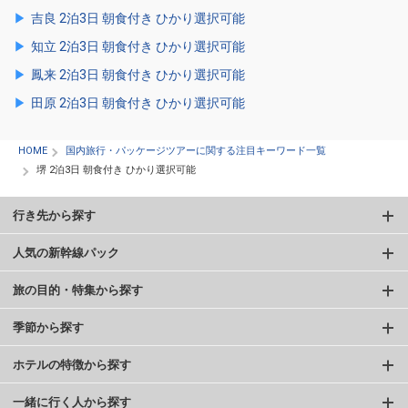
吉良 2泊3日 朝食付き ひかり選択可能
知立 2泊3日 朝食付き ひかり選択可能
鳳来 2泊3日 朝食付き ひかり選択可能
田原 2泊3日 朝食付き ひかり選択可能
HOME
国内旅行・パッケージツアーに関する注目キーワード一覧
堺 2泊3日 朝食付き ひかり選択可能
行き先から探す
人気の新幹線パック
旅の目的・特集から探す
季節から探す
ホテルの特徴から探す
一緒に行く人から探す