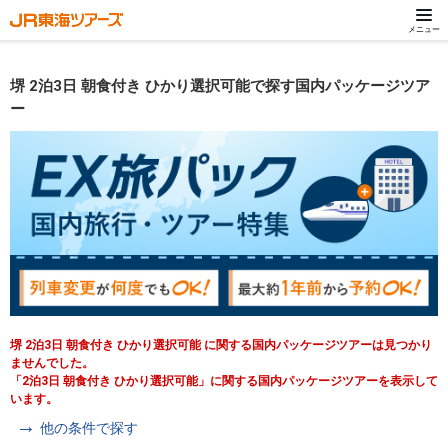
メニュー
堺 2泊3日 朝食付き ひかり選択可能で探す国内パッケージツア
ー
堺 2泊3日 朝食付き ひかり選択可能 に関する国内パッケージツアーは見つかり
ませんでした。
「2泊3日 朝食付き ひかり選択可能」に関する国内パッケージツアーを表示して
います。
他の条件で探す