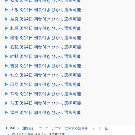
横浜 3泊4日 朝食付き ひかり選択可能
大阪 3泊4日 朝食付き ひかり選択可能
奈良 3泊4日 朝食付き ひかり選択可能
和具 3泊4日 朝食付き ひかり選択可能
磯部 3泊4日 朝食付き ひかり選択可能
石鏡 3泊4日 朝食付き ひかり選択可能
畔蛸 3泊4日 朝食付き ひかり選択可能
吉良 3泊4日 朝食付き ひかり選択可能
知立 3泊4日 朝食付き ひかり選択可能
田原 3泊4日 朝食付き ひかり選択可能
常滑 3泊4日 朝食付き ひかり選択可能
熱田 3泊4日 朝食付き ひかり選択可能
津島 3泊4日 朝食付き ひかり選択可能
HOME
国内旅行・パッケージツアーに関する注目キーワード一覧
堺 3泊4日 朝食付き ひかり選択可能