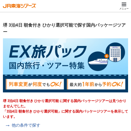
メニュー
堺 3泊4日 朝食付き ひかり選択可能で探す国内パッケージツア
ー
堺 3泊4日 朝食付き ひかり選択可能 に関する国内パッケージツアーは見つかり
ませんでした。
「3泊4日 朝食付き ひかり選択可能」に関する国内パッケージツアーを表示して
います。
他の条件で探す