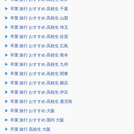
卒業 旅行 おすすめ 高校生 千葉
卒業 旅行 おすすめ 高校生 山梨
卒業 旅行 おすすめ 高校生 埼玉
卒業 旅行 おすすめ 高校生 佐賀
卒業 旅行 おすすめ 高校生 広島
卒業 旅行 おすすめ 高校生 熊本
卒業 旅行 おすすめ 高校生 九州
卒業 旅行 おすすめ 高校生 関東
卒業 旅行 おすすめ 高校生 横浜
卒業 旅行 おすすめ 高校生 伊豆
卒業 旅行 おすすめ 高校生 鹿児島
卒業 旅行 おすすめ 大阪
卒業 旅行 おすすめ 国内 大阪
卒業 旅行 高校生 大阪