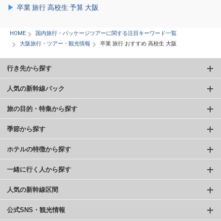
卒業 旅行 高校生 予算 大阪
HOME
国内旅行・パッケージツアーに関する注目キーワード一覧
大阪旅行・ツアー・観光情報
卒業 旅行 おすすめ 高校生 大阪
行き先から探す
人気の新幹線パック
旅の目的・特集から探す
季節から探す
ホテルの特徴から探す
一緒に行く人から探す
人気の新幹線区間
公式SNS・観光情報