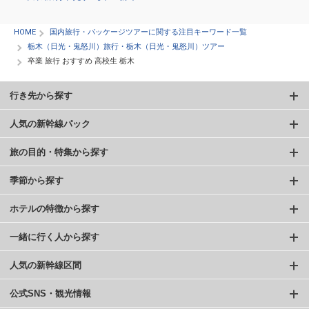
HOME
国内旅行・パッケージツアーに関する注目キーワード一覧
栃木（日光・鬼怒川）旅行・栃木（日光・鬼怒川）ツアー
卒業 旅行 おすすめ 高校生 栃木
行き先から探す
人気の新幹線パック
旅の目的・特集から探す
季節から探す
ホテルの特徴から探す
一緒に行く人から探す
人気の新幹線区間
公式SNS・観光情報