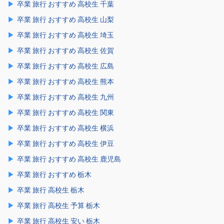
卒業 旅行 おすすめ 高校生 千葉
卒業 旅行 おすすめ 高校生 山梨
卒業 旅行 おすすめ 高校生 埼玉
卒業 旅行 おすすめ 高校生 佐賀
卒業 旅行 おすすめ 高校生 広島
卒業 旅行 おすすめ 高校生 熊本
卒業 旅行 おすすめ 高校生 九州
卒業 旅行 おすすめ 高校生 関東
卒業 旅行 おすすめ 高校生 横浜
卒業 旅行 おすすめ 高校生 伊豆
卒業 旅行 おすすめ 高校生 鹿児島
卒業 旅行 おすすめ 栃木
卒業 旅行 高校生 栃木
卒業 旅行 高校生 予算 栃木
卒業 旅行 高校生 安い 栃木