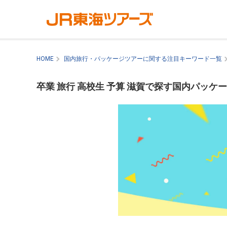
HOME
国内旅行・パッケージツアーに関する注目キーワード一覧
卒業 旅行 高校生 予算 滋賀で探す国内パッケ