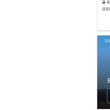
設定期
1