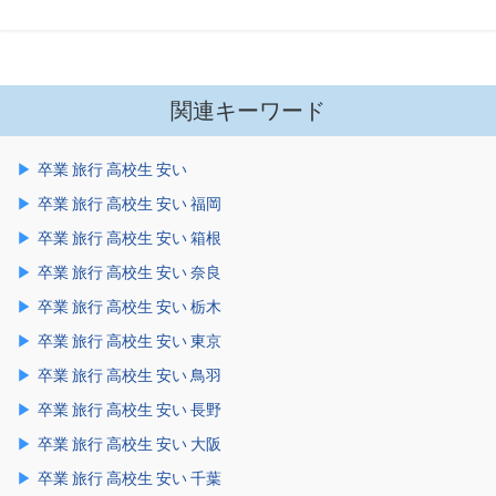
関連キーワード
卒業 旅行 高校生 安い
卒業 旅行 高校生 安い 福岡
卒業 旅行 高校生 安い 箱根
卒業 旅行 高校生 安い 奈良
卒業 旅行 高校生 安い 栃木
卒業 旅行 高校生 安い 東京
卒業 旅行 高校生 安い 鳥羽
卒業 旅行 高校生 安い 長野
卒業 旅行 高校生 安い 大阪
卒業 旅行 高校生 安い 千葉