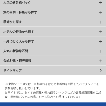
人気の新幹線パック
旅の目的・特集から探す
季節から探す
ホテルの特徴から探す
一緒に行く人から探す
人気の新幹線区間
公式SNS・観光情報
サイトマップ
JR東海ツアーズでは、京都旅行をはじめ新幹線を利用したパックツアーを
多数お取り扱いしています。
当サイトでは、おすすめ情報や売れ筋ランキングなどの各種最新情報をご紹
介、新幹線パックの検索、お申し込みもお受けしております。