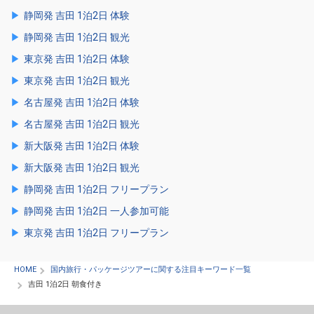
静岡発 吉田 1泊2日 体験
静岡発 吉田 1泊2日 観光
東京発 吉田 1泊2日 体験
東京発 吉田 1泊2日 観光
名古屋発 吉田 1泊2日 体験
名古屋発 吉田 1泊2日 観光
新大阪発 吉田 1泊2日 体験
新大阪発 吉田 1泊2日 観光
静岡発 吉田 1泊2日 フリープラン
静岡発 吉田 1泊2日 一人参加可能
東京発 吉田 1泊2日 フリープラン
HOME
国内旅行・パッケージツアーに関する注目キーワード一覧
吉田 1泊2日 朝食付き