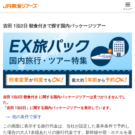
メニュー
吉田 1泊2日 朝食付きで探す国内パッケージツアー
吉田 1泊2日 朝食付き に関する国内パッケージツアーは見つかりませんでし
た。
「吉田 1泊2日」に関する国内パッケージツアーを表示しています。
他の条件で探す
この画面に表示する旅行代金は、当社が設定した基本条件で予約し
た場合の大人1名様あたりの旅行代金です。新幹線や宿・ホテルを基