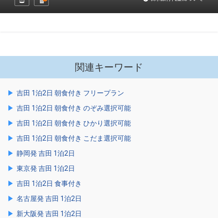
関連キーワード
吉田 1泊2日 朝食付き フリープラン
吉田 1泊2日 朝食付き のぞみ選択可能
吉田 1泊2日 朝食付き ひかり選択可能
吉田 1泊2日 朝食付き こだま選択可能
静岡発 吉田 1泊2日
東京発 吉田 1泊2日
吉田 1泊2日 食事付き
名古屋発 吉田 1泊2日
新大阪発 吉田 1泊2日