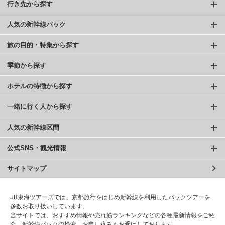
行き先から探す
人気の新幹線パック
旅の目的・特集から探す
季節から探す
ホテルの特徴から探す
一緒に行く人から探す
人気の新幹線区間
公式SNS・観光情報
サイトマップ
JR東海ツアーズでは、京都旅行をはじめ新幹線を利用したパックツアーを
多数お取り扱いしています。
当サイトでは、おすすめ情報や売れ筋ランキングなどの各種最新情報をご紹
介、新幹線パックの検索、お申し込みもお受けしております。