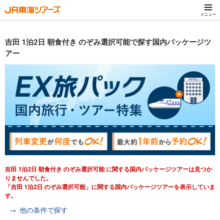
メニュー
吉田 1泊2日 朝食付き のぞみ選択可能で探す国内パッケージツ
アー
吉田 1泊2日 朝食付き のぞみ選択可能 に関する国内パッケージツアーは見つか
りませんでした。
「吉田 1泊2日 のぞみ選択可能」に関する国内パッケージツアーを表示していま
す。
他の条件で探す