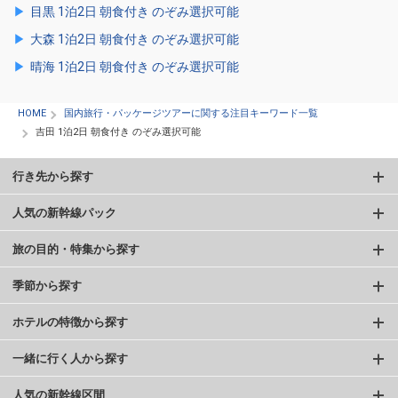
目黒 1泊2日 朝食付き のぞみ選択可能
大森 1泊2日 朝食付き のぞみ選択可能
晴海 1泊2日 朝食付き のぞみ選択可能
HOME
国内旅行・パッケージツアーに関する注目キーワード一覧
吉田 1泊2日 朝食付き のぞみ選択可能
行き先から探す
人気の新幹線パック
旅の目的・特集から探す
季節から探す
ホテルの特徴から探す
一緒に行く人から探す
人気の新幹線区間