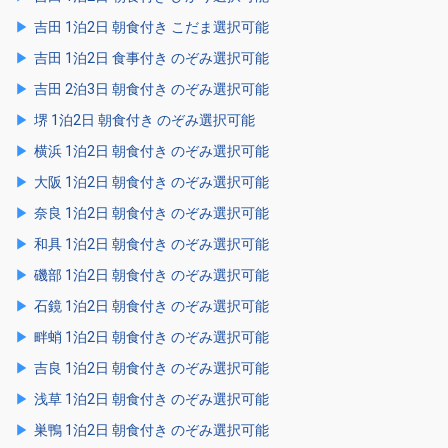
吉田 1泊2日 朝食付き こだま選択可能
吉田 1泊2日 食事付き のぞみ選択可能
吉田 2泊3日 朝食付き のぞみ選択可能
堺 1泊2日 朝食付き のぞみ選択可能
横浜 1泊2日 朝食付き のぞみ選択可能
大阪 1泊2日 朝食付き のぞみ選択可能
奈良 1泊2日 朝食付き のぞみ選択可能
和具 1泊2日 朝食付き のぞみ選択可能
磯部 1泊2日 朝食付き のぞみ選択可能
石鏡 1泊2日 朝食付き のぞみ選択可能
畔蛸 1泊2日 朝食付き のぞみ選択可能
吉良 1泊2日 朝食付き のぞみ選択可能
浅草 1泊2日 朝食付き のぞみ選択可能
巣鴨 1泊2日 朝食付き のぞみ選択可能