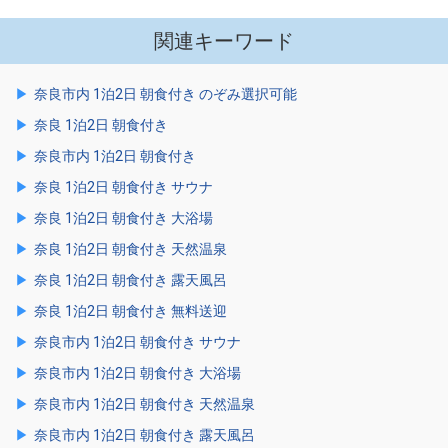
関連キーワード
奈良市内 1泊2日 朝食付き のぞみ選択可能
奈良 1泊2日 朝食付き
奈良市内 1泊2日 朝食付き
奈良 1泊2日 朝食付き サウナ
奈良 1泊2日 朝食付き 大浴場
奈良 1泊2日 朝食付き 天然温泉
奈良 1泊2日 朝食付き 露天風呂
奈良 1泊2日 朝食付き 無料送迎
奈良市内 1泊2日 朝食付き サウナ
奈良市内 1泊2日 朝食付き 大浴場
奈良市内 1泊2日 朝食付き 天然温泉
奈良市内 1泊2日 朝食付き 露天風呂