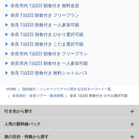
奈良市内 1泊2日 朝食付き 無料送迎
奈良 1泊2日 朝食付き フリープラン
奈良 1泊2日 朝食付き 一人参加可能
奈良 1泊2日 朝食付き ひかり選択可能
奈良 1泊2日 朝食付き こだま選択可能
奈良市内 1泊2日 朝食付き フリープラン
奈良市内 1泊2日 朝食付き 一人参加可能
奈良 1泊2日 朝食付き 無料シャトルバス
HOME
国内旅行・パッケージツアーに関する注目キーワード一覧
奈良旅行・奈良ツアー・観光情報
奈良 1泊2日 朝食付き のぞみ選択可能
行き先から探す
人気の新幹線パック
旅の目的・特集から探す