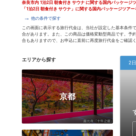
奈良市内 1泊2日 朝食付き サウナ に関する国内パッケー
「1泊2日 朝食付き サウナ」に関する国内パッケージツア
他の条件で探す
この画面に表示する旅行代金は、当社が設定した基本条件
合があります。また、この商品は価格変動型商品です。予
合もありますので、お申込に直前に再度旅行代金をご確認
エリアから探す
2
京都