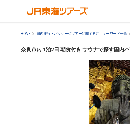
HOME
国内旅行・パッケージツアーに関する注目キーワード一覧
奈良市内 1泊2日 朝食付き サウナで探す国内