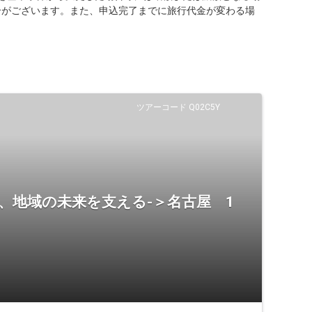
合がございます。また、申込完了までに旅行代金が変わる場
ツアーコード Q02C5Y
、地域の未来を支える-＞名古屋 1