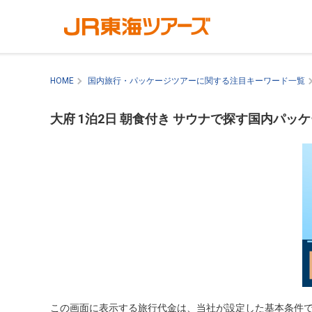
HOME
国内旅行・パッケージツアーに関する注目キーワード一覧
大府 1泊2日 朝食付き サウナで探す国内パッ
この画面に表示する旅行代金は、当社が設定した基本条件