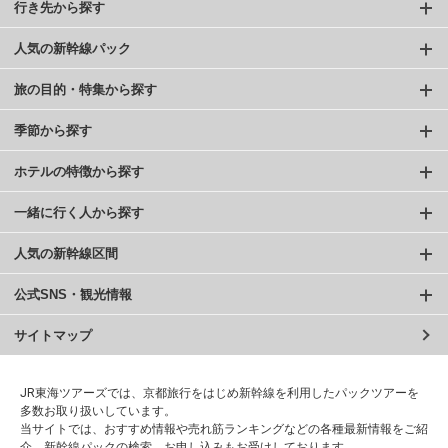
行き先から探す
人気の新幹線パック
旅の目的・特集から探す
季節から探す
ホテルの特徴から探す
一緒に行く人から探す
人気の新幹線区間
公式SNS・観光情報
サイトマップ
JR東海ツアーズでは、京都旅行をはじめ新幹線を利用したパックツアーを
多数お取り扱いしています。
当サイトでは、おすすめ情報や売れ筋ランキングなどの各種最新情報をご紹
介、新幹線パックの検索、お申し込みもお受けしております。