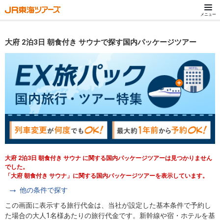
メニュー
大府 2泊3日 朝食付き サウナで探す国内パッケージツアー
大府 2泊3日 朝食付き サウナ に関する国内パッケージツアーは見つかりません
でした。
「大府 朝食付き サウナ」に関する国内パッケージツアーを表示しています。
他の条件で探す
この画面に表示する旅行代金は、当社が設定した基本条件で予約し
た場合の大人1名様あたりの旅行代金です。新幹線や宿・ホテルを基