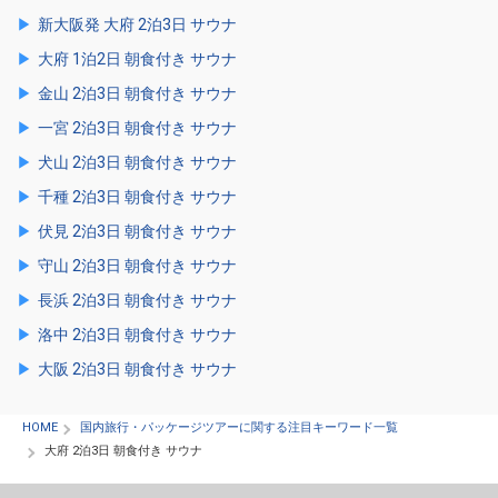
新大阪発 大府 2泊3日 サウナ
大府 1泊2日 朝食付き サウナ
金山 2泊3日 朝食付き サウナ
一宮 2泊3日 朝食付き サウナ
犬山 2泊3日 朝食付き サウナ
千種 2泊3日 朝食付き サウナ
伏見 2泊3日 朝食付き サウナ
守山 2泊3日 朝食付き サウナ
長浜 2泊3日 朝食付き サウナ
洛中 2泊3日 朝食付き サウナ
大阪 2泊3日 朝食付き サウナ
HOME
国内旅行・パッケージツアーに関する注目キーワード一覧
大府 2泊3日 朝食付き サウナ