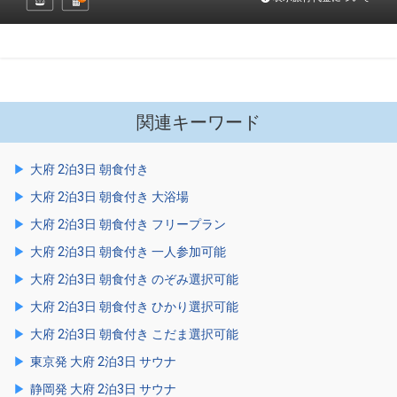
関連キーワード
大府 2泊3日 朝食付き
大府 2泊3日 朝食付き 大浴場
大府 2泊3日 朝食付き フリープラン
大府 2泊3日 朝食付き 一人参加可能
大府 2泊3日 朝食付き のぞみ選択可能
大府 2泊3日 朝食付き ひかり選択可能
大府 2泊3日 朝食付き こだま選択可能
東京発 大府 2泊3日 サウナ
静岡発 大府 2泊3日 サウナ