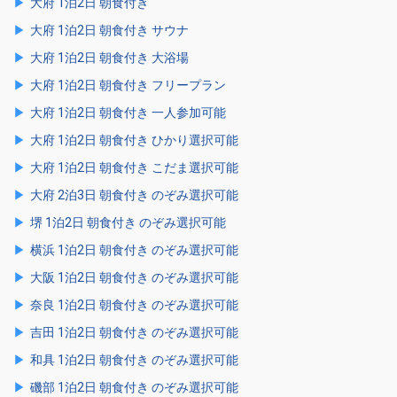
大府 1泊2日 朝食付き
大府 1泊2日 朝食付き サウナ
大府 1泊2日 朝食付き 大浴場
大府 1泊2日 朝食付き フリープラン
大府 1泊2日 朝食付き 一人参加可能
大府 1泊2日 朝食付き ひかり選択可能
大府 1泊2日 朝食付き こだま選択可能
大府 2泊3日 朝食付き のぞみ選択可能
堺 1泊2日 朝食付き のぞみ選択可能
横浜 1泊2日 朝食付き のぞみ選択可能
大阪 1泊2日 朝食付き のぞみ選択可能
奈良 1泊2日 朝食付き のぞみ選択可能
吉田 1泊2日 朝食付き のぞみ選択可能
和具 1泊2日 朝食付き のぞみ選択可能
磯部 1泊2日 朝食付き のぞみ選択可能