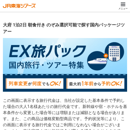
メニュー
大府 1泊2日 朝食付き のぞみ選択可能で探す国内パッケージツ
アー
この画面に表示する旅行代金は、当社が設定した基本条件で予約し
た場合の大人1名様あたりの旅行代金です。新幹線や宿・ホテルを基
本条件から変更した場合等には増額または減額となる場合がありま
す。また、この商品は価格変動型商品です。予約状況等により、こ
の画面に表示する旅行代金ではご利用になれない場合がございま