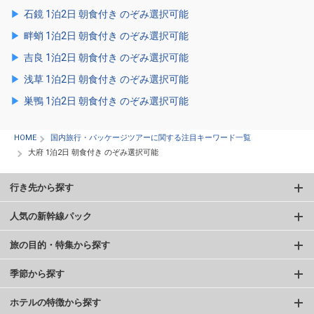
石鏡 1泊2日 朝食付き のぞみ選択可能
畔蛸 1泊2日 朝食付き のぞみ選択可能
吉良 1泊2日 朝食付き のぞみ選択可能
浅草 1泊2日 朝食付き のぞみ選択可能
巣鴨 1泊2日 朝食付き のぞみ選択可能
HOME
国内旅行・パッケージツアーに関する注目キーワード一覧
大府 1泊2日 朝食付き のぞみ選択可能
行き先から探す
人気の新幹線パック
旅の目的・特集から探す
季節から探す
ホテルの特徴から探す