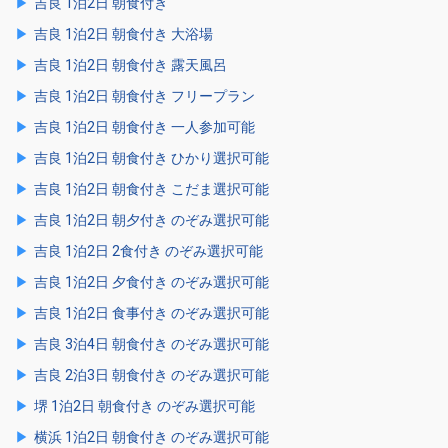
吉良 1泊2日 朝食付き
吉良 1泊2日 朝食付き 大浴場
吉良 1泊2日 朝食付き 露天風呂
吉良 1泊2日 朝食付き フリープラン
吉良 1泊2日 朝食付き 一人参加可能
吉良 1泊2日 朝食付き ひかり選択可能
吉良 1泊2日 朝食付き こだま選択可能
吉良 1泊2日 朝夕付き のぞみ選択可能
吉良 1泊2日 2食付き のぞみ選択可能
吉良 1泊2日 夕食付き のぞみ選択可能
吉良 1泊2日 食事付き のぞみ選択可能
吉良 3泊4日 朝食付き のぞみ選択可能
吉良 2泊3日 朝食付き のぞみ選択可能
堺 1泊2日 朝食付き のぞみ選択可能
横浜 1泊2日 朝食付き のぞみ選択可能