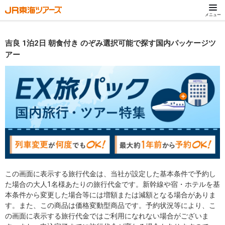
メニュー
吉良 1泊2日 朝食付き のぞみ選択可能で探す国内パッケージツ
アー
この画面に表示する旅行代金は、当社が設定した基本条件で予約し
た場合の大人1名様あたりの旅行代金です。新幹線や宿・ホテルを基
本条件から変更した場合等には増額または減額となる場合がありま
す。また、この商品は価格変動型商品です。予約状況等により、こ
の画面に表示する旅行代金ではご利用になれない場合がございま