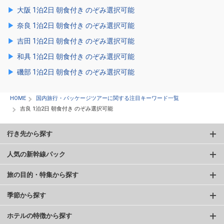
大阪 1泊2日 朝食付き のぞみ選択可能
奈良 1泊2日 朝食付き のぞみ選択可能
吉田 1泊2日 朝食付き のぞみ選択可能
和具 1泊2日 朝食付き のぞみ選択可能
磯部 1泊2日 朝食付き のぞみ選択可能
HOME
国内旅行・パッケージツアーに関する注目キーワード一覧
吉良 1泊2日 朝食付き のぞみ選択可能
行き先から探す
人気の新幹線パック
旅の目的・特集から探す
季節から探す
ホテルの特徴から探す