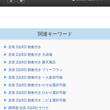
関連キーワード
吉良 2泊3日 朝食付き
吉良 2泊3日 朝食付き 大浴場
吉良 2泊3日 朝食付き 露天風呂
吉良 2泊3日 朝食付き フリープラン
吉良 2泊3日 朝食付き 一人参加可能
吉良 2泊3日 朝食付き のぞみ選択可能
吉良 2泊3日 朝食付き ひかり選択可能
吉良 2泊3日 朝食付き こだま選択可能
静岡発 吉良 2泊3日 サウナ