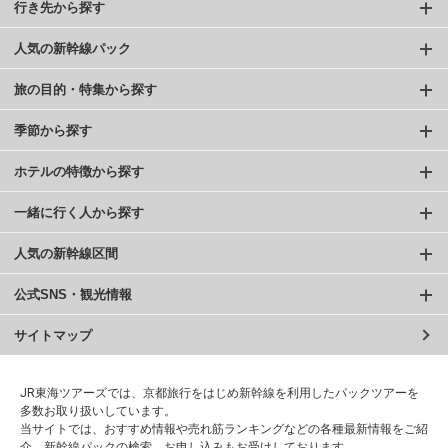
行き先から探す
人気の新幹線パック
旅の目的・特集から探す
季節から探す
ホテルの特徴から探す
一緒に行く人から探す
人気の新幹線区間
公式SNS・観光情報
サイトマップ
JR東海ツアーズでは、京都旅行をはじめ新幹線を利用したパックツアーを
多数お取り扱いしています。
当サイトでは、おすすめ情報や売れ筋ランキングなどの各種最新情報をご紹
介、新幹線パックの検索、お申し込みもお受けしております。