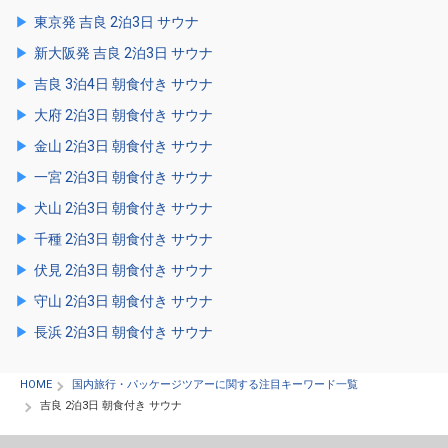
東京発 吉良 2泊3日 サウナ
新大阪発 吉良 2泊3日 サウナ
吉良 3泊4日 朝食付き サウナ
大府 2泊3日 朝食付き サウナ
金山 2泊3日 朝食付き サウナ
一宮 2泊3日 朝食付き サウナ
犬山 2泊3日 朝食付き サウナ
千種 2泊3日 朝食付き サウナ
伏見 2泊3日 朝食付き サウナ
守山 2泊3日 朝食付き サウナ
長浜 2泊3日 朝食付き サウナ
HOME
国内旅行・パッケージツアーに関する注目キーワード一覧
吉良 2泊3日 朝食付き サウナ