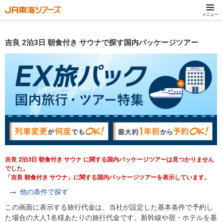
メニュー
吉良 2泊3日 朝食付き サウナで探す国内パッケージツアー
吉良 2泊3日 朝食付き サウナ に関する国内パッケージツアーは見つかりません
でした。
「吉良 朝食付き サウナ」に関する国内パッケージツアーを表示しています。
他の条件で探す
この画面に表示する旅行代金は、当社が設定した基本条件で予約し
た場合の大人1名様あたりの旅行代金です。新幹線や宿・ホテルを基