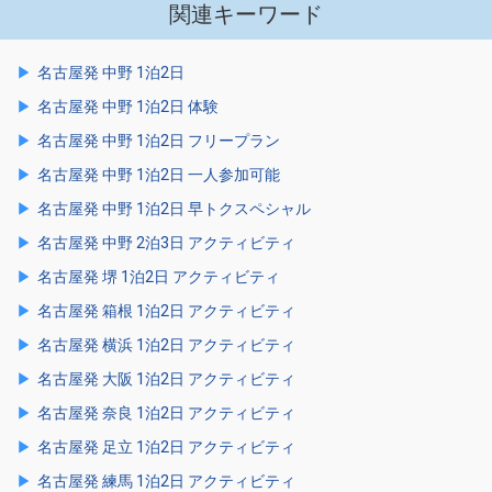
関連キーワード
名古屋発 中野 1泊2日
名古屋発 中野 1泊2日 体験
名古屋発 中野 1泊2日 フリープラン
名古屋発 中野 1泊2日 一人参加可能
名古屋発 中野 1泊2日 早トクスペシャル
名古屋発 中野 2泊3日 アクティビティ
名古屋発 堺 1泊2日 アクティビティ
名古屋発 箱根 1泊2日 アクティビティ
名古屋発 横浜 1泊2日 アクティビティ
名古屋発 大阪 1泊2日 アクティビティ
名古屋発 奈良 1泊2日 アクティビティ
名古屋発 足立 1泊2日 アクティビティ
名古屋発 練馬 1泊2日 アクティビティ