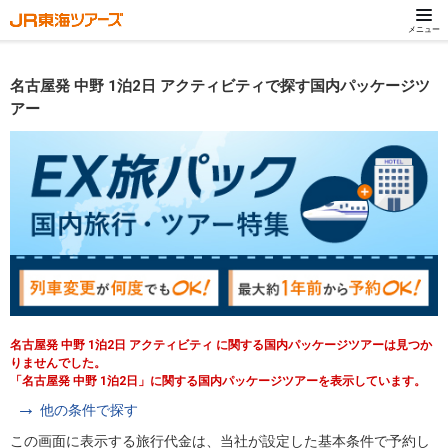
メニュー
名古屋発 中野 1泊2日 アクティビティで探す国内パッケージツ
アー
名古屋発 中野 1泊2日 アクティビティ に関する国内パッケージツアーは見つか
りませんでした。
「名古屋発 中野 1泊2日」に関する国内パッケージツアーを表示しています。
他の条件で探す
この画面に表示する旅行代金は、当社が設定した基本条件で予約し