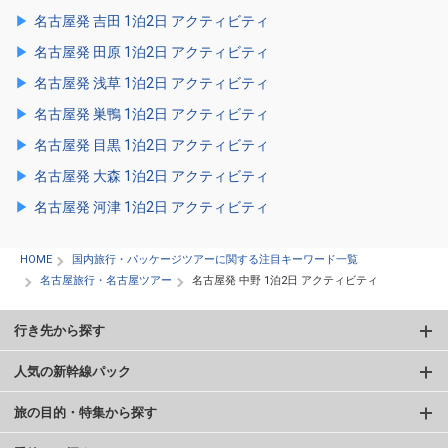
名古屋発 吉田 1泊2日 アクティビティ
名古屋発 田原 1泊2日 アクティビティ
名古屋発 浅草 1泊2日 アクティビティ
名古屋発 巣鴨 1泊2日 アクティビティ
名古屋発 目黒 1泊2日 アクティビティ
名古屋発 大森 1泊2日 アクティビティ
名古屋発 河津 1泊2日 アクティビティ
HOME
国内旅行・パッケージツアーに関する注目キーワード一覧
名古屋旅行・名古屋ツアー
名古屋発 中野 1泊2日 アクティビティ
行き先から探す
人気の新幹線パック
旅の目的・特集から探す