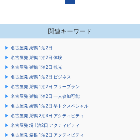
関連キーワード
名古屋発 巣鴨 1泊2日
名古屋発 巣鴨 1泊2日 体験
名古屋発 巣鴨 1泊2日 観光
名古屋発 巣鴨 1泊2日 ビジネス
名古屋発 巣鴨 1泊2日 フリープラン
名古屋発 巣鴨 1泊2日 一人参加可能
名古屋発 巣鴨 1泊2日 早トクスペシャル
名古屋発 巣鴨 2泊3日 アクティビティ
名古屋発 堺 1泊2日 アクティビティ
名古屋発 箱根 1泊2日 アクティビティ