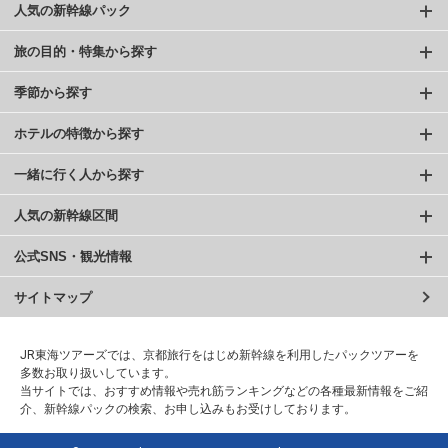
人気の新幹線パック
旅の目的・特集から探す
季節から探す
ホテルの特徴から探す
一緒に行く人から探す
人気の新幹線区間
公式SNS・観光情報
サイトマップ
JR東海ツアーズでは、京都旅行をはじめ新幹線を利用したパックツアーを
多数お取り扱いしています。
当サイトでは、おすすめ情報や売れ筋ランキングなどの各種最新情報をご紹
介、新幹線パックの検索、お申し込みもお受けしております。