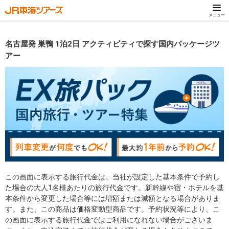
メニュー
名古屋発 巣鴨 1泊2日 アクティビティで探す国内パッケージツ
アー
この画面に表示する旅行代金は、当社が設定した基本条件で予約し
た場合の大人1名様あたりの旅行代金です。新幹線や宿・ホテルを基
本条件から変更した場合等には増額または減額となる場合がありま
す。また、この商品は価格変動型商品です。予約状況等により、こ
の画面に表示する旅行代金ではご利用になれない場合がございま