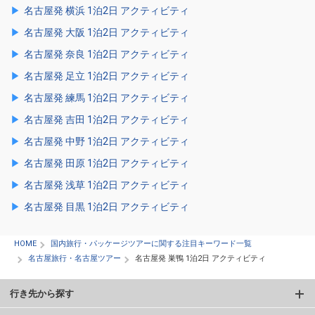
名古屋発 横浜 1泊2日 アクティビティ
名古屋発 大阪 1泊2日 アクティビティ
名古屋発 奈良 1泊2日 アクティビティ
名古屋発 足立 1泊2日 アクティビティ
名古屋発 練馬 1泊2日 アクティビティ
名古屋発 吉田 1泊2日 アクティビティ
名古屋発 中野 1泊2日 アクティビティ
名古屋発 田原 1泊2日 アクティビティ
名古屋発 浅草 1泊2日 アクティビティ
名古屋発 目黒 1泊2日 アクティビティ
HOME
国内旅行・パッケージツアーに関する注目キーワード一覧
名古屋旅行・名古屋ツアー
名古屋発 巣鴨 1泊2日 アクティビティ
行き先から探す