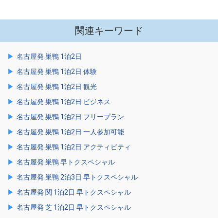
関連キーワード
名古屋発 巣鴨 1泊2日
名古屋発 巣鴨 1泊2日 体験
名古屋発 巣鴨 1泊2日 観光
名古屋発 巣鴨 1泊2日 ビジネス
名古屋発 巣鴨 1泊2日 フリープラン
名古屋発 巣鴨 1泊2日 一人参加可能
名古屋発 巣鴨 1泊2日 アクティビティ
名古屋発 巣鴨 早トクスペシャル
名古屋発 巣鴨 2泊3日 早トクスペシャル
名古屋発 関 1泊2日 早トクスペシャル
名古屋発 芝 1泊2日 早トクスペシャル