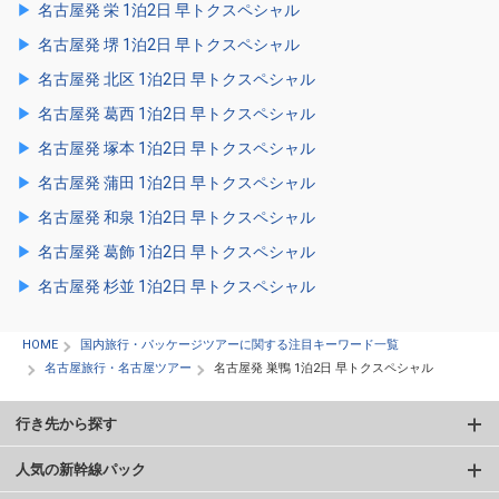
名古屋発 栄 1泊2日 早トクスペシャル
名古屋発 堺 1泊2日 早トクスペシャル
名古屋発 北区 1泊2日 早トクスペシャル
名古屋発 葛西 1泊2日 早トクスペシャル
名古屋発 塚本 1泊2日 早トクスペシャル
名古屋発 蒲田 1泊2日 早トクスペシャル
名古屋発 和泉 1泊2日 早トクスペシャル
名古屋発 葛飾 1泊2日 早トクスペシャル
名古屋発 杉並 1泊2日 早トクスペシャル
HOME
国内旅行・パッケージツアーに関する注目キーワード一覧
名古屋旅行・名古屋ツアー
名古屋発 巣鴨 1泊2日 早トクスペシャル
行き先から探す
人気の新幹線パック