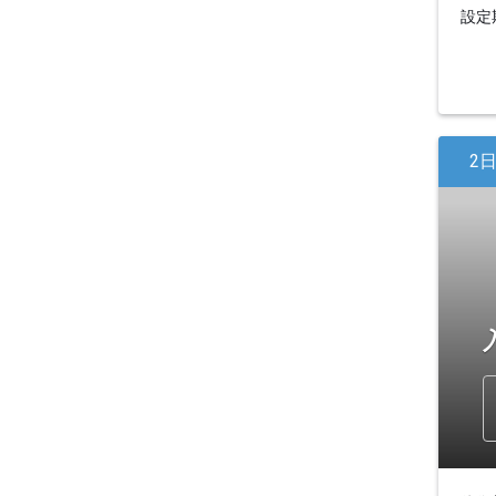
設定期
2