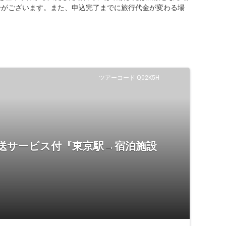
合がございます。また、申込完了までに旅行代金が変わる場
ツアーコード Q02K5H
送サービス付『東京駅→宿泊施設