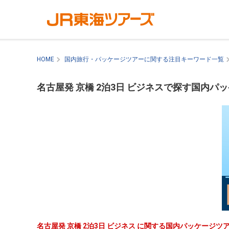
HOME
国内旅行・パッケージツアーに関する注目キーワード一覧
名古屋発 京橋 2泊3日 ビジネスで探す国内パ
名古屋発 京橋 2泊3日 ビジネス に関する国内パッケージ